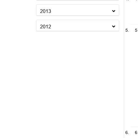
2013
2012
5
6