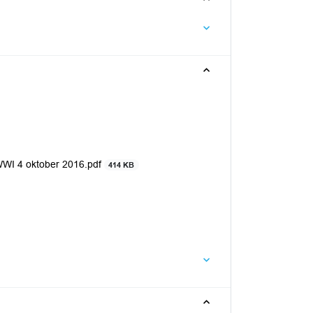
WWI 4 oktober 2016.pdf
414 KB