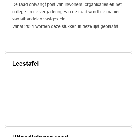
De raad ontvangt post van inwoners, organisaties en het
college. In de vergadering van de raad wordt de manier
van afhandelen vastgesteld.
Vanaf 2021 worden deze stukken in deze lijst geplaatst.
Leestafel