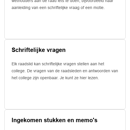
wethouders aan de raad iets te doen, bijvoorbeeld naar
aanleiding van een schriftelijke vraag of een motie.
Schriftelijke vragen
Elk raadslid kan schriftelijke vragen stellen aan het
college. De vragen van de raadsleden en antwoorden van
het college zijn openbaar. Je kunt ze hier lezen.
Ingekomen stukken en memo's