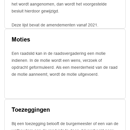
het wordt aangenomen, dan wordt het voorgestelde
besluit hierdoor gewijzigd.
Deze lijst bevat de amendementen vanaf 2021.
Moties
Een raadslid kan in de raadsvergadering een motie
indienen. In de motie wordt een wens, verzoek of
opdracht geformuleerd. Als een meerderheid van de raad
de motie aanneemt, wordt de motie uitgevoerd.
Toezeggingen
Bij een toezegging belooft de burgemeester of een van de