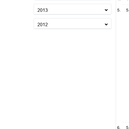
2013
5
2012
5