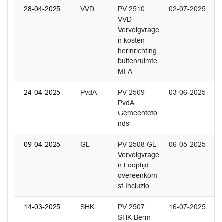
28-04-2025
VVD
PV 2510
02-07-2025
VVD
Vervolgvrage
n kosten
herinrichting
buitenruimte
MFA
24-04-2025
PvdA
PV 2509
03-06-2025
PvdA
Gemeentefo
nds
09-04-2025
GL
PV 2508 GL
06-05-2025
Vervolgvrage
n Looptijd
overeenkom
st Incluzio
14-03-2025
SHK
PV 2507
16-07-2025
SHK Berm