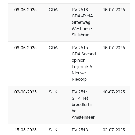
06-06-2025
CDA
PV 2516
16-07-2025
CDA -PvdA
Groetweg -
Westfriese
Sluisbrug
06-06-2025
CDA
PV 2515
16-07-2025
CDA Second
opinion
Leijerdijk 5
Nieuwe
Niedorp
02-06-2025
SHK
PV 2514
10-07-2025
SHK Het
broedfort in
het
Amstelmeer
15-05-2025
SHK
PV 2513
02-07-2025