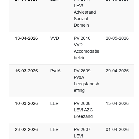
LEV!
Adviesraad
Sociaal
Domein
13-04-2026
VVD
PV 2610
20-05-2026
VVD
Accomodatie
beleid
16-03-2026
PvdA
PV 2609
29-04-2026
PvdA
Leegstandsh
effing
10-03-2026
LEV!
PV 2608
15-04-2026
LEV! AZC
Breezand
23-02-2026
LEV!
PV 2607
01-04-2026
LEV!