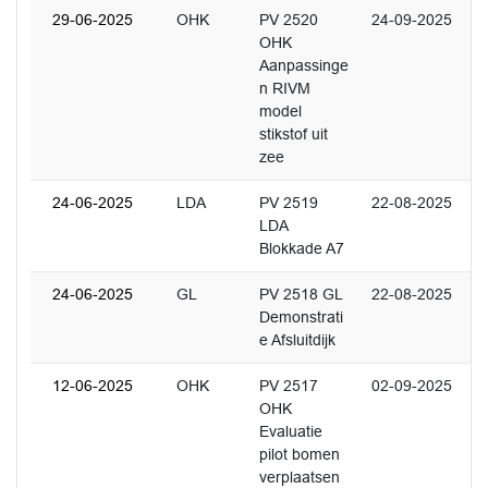
29-06-2025
OHK
PV 2520
24-09-2025
OHK
Aanpassinge
n RIVM
model
stikstof uit
zee
24-06-2025
LDA
PV 2519
22-08-2025
LDA
Blokkade A7
24-06-2025
GL
PV 2518 GL
22-08-2025
Demonstrati
e Afsluitdijk
12-06-2025
OHK
PV 2517
02-09-2025
OHK
Evaluatie
pilot bomen
verplaatsen