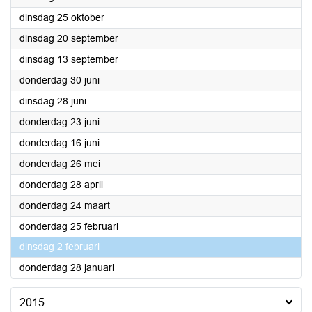
2016
dinsdag 25 oktober
2016
dinsdag 20 september
2016
dinsdag 13 september
2016
donderdag 30 juni
2016
dinsdag 28 juni
2016
donderdag 23 juni
2016
donderdag 16 juni
2016
donderdag 26 mei
2016
donderdag 28 april
2016
donderdag 24 maart
2016
donderdag 25 februari
2016
dinsdag 2 februari
2016
donderdag 28 januari
2015