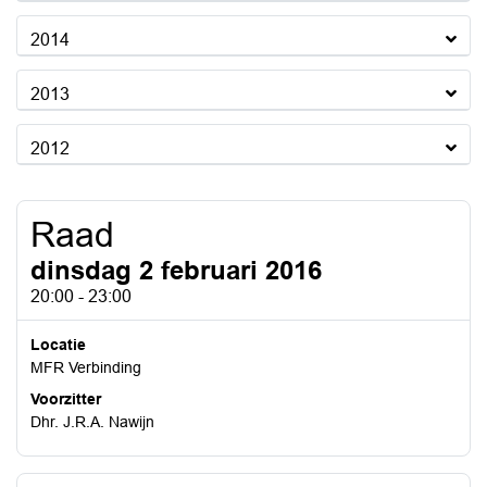
2014
2013
2012
Raad
dinsdag 2 februari 2016
20:00 - 23:00
Locatie
MFR Verbinding
Voorzitter
Dhr. J.R.A. Nawijn