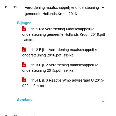
11
Verordening maatschappelijke ondersteuning
gemeente Hollands Kroon 2016
Bijlagen
11.1 RV Verordening Maatschappelijke
ondersteuning gemeente Hollands Kroon 2016.pdf
288 KB
11.2 Bijl. 1 Verordening maatschappelijke
ondersteuning 2016.pdf
743 KB
11.3 Bijl. 2 Verordening maatschappelijke
ondersteuning 2015.pdf
634 KB
11.4 Bijl. 3 Reactie Wmo adviesraad U 2015-
022.pdf
1 MB
Sprekers