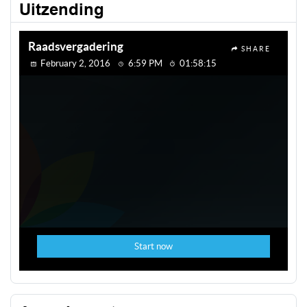
Uitzending