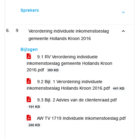
Sprekers
9
Verordening individuele inkomenstoeslag
gemeente Hollands Kroon 2016
Bijlagen
9.1 RV Verordening individuele
inkomenstoeslag gemeente Hollands Kroon
2016.pdf
389 KB
9.2 Bijl. 1 Verordening individuele
inkomenstoeslag Hollands Kroon 2016.pdf
441 KB
9.3 Bijl. 2 Advies van de clientenraad.pdf
191 KB
AW TV 1719 Individuele inkomenstoeslag.pdf
260 KB