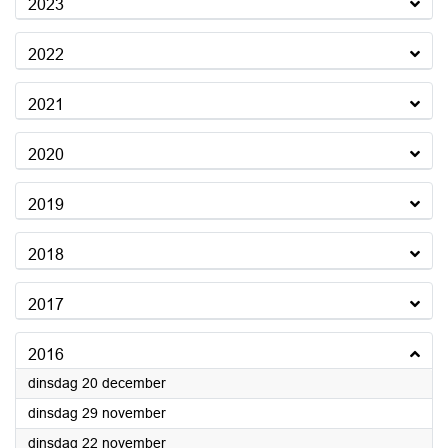
2023
2022
2021
2020
2019
2018
2017
2016
2016
dinsdag 20 december
2016
dinsdag 29 november
2016
dinsdag 22 november