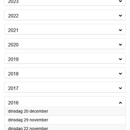
2023
2022
2021
2020
2019
2018
2017
2016
2016
dinsdag 20 december
2016
dinsdag 29 november
2016
dinsdag 22 november