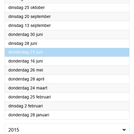
2016
dinsdag 25 oktober
2016
dinsdag 20 september
2016
dinsdag 13 september
2016
donderdag 30 juni
2016
dinsdag 28 juni
2016
donderdag 23 juni
2016
donderdag 16 juni
2016
donderdag 26 mei
2016
donderdag 28 april
2016
donderdag 24 maart
2016
donderdag 25 februari
2016
dinsdag 2 februari
2016
donderdag 28 januari
2015