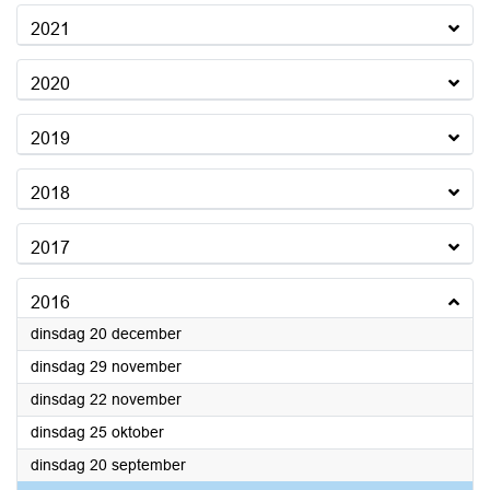
2021
2020
2019
2018
2017
2016
2016
dinsdag 20 december
2016
dinsdag 29 november
2016
dinsdag 22 november
2016
dinsdag 25 oktober
2016
dinsdag 20 september