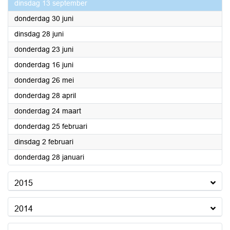
2016
dinsdag 13 september
2016
donderdag 30 juni
2016
dinsdag 28 juni
2016
donderdag 23 juni
2016
donderdag 16 juni
2016
donderdag 26 mei
2016
donderdag 28 april
2016
donderdag 24 maart
2016
donderdag 25 februari
2016
dinsdag 2 februari
2016
donderdag 28 januari
2015
2014