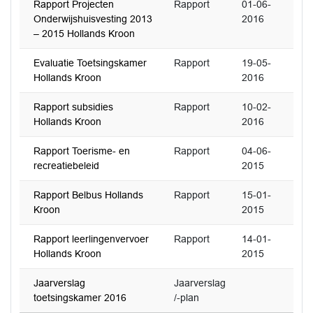
Rapport Projecten
Rapport
01-06-
Onderwijshuisvesting 2013
2016
– 2015 Hollands Kroon
Evaluatie Toetsingskamer
Rapport
19-05-
Hollands Kroon
2016
Rapport subsidies
Rapport
10-02-
Hollands Kroon
2016
Rapport Toerisme- en
Rapport
04-06-
recreatiebeleid
2015
Rapport Belbus Hollands
Rapport
15-01-
Kroon
2015
Rapport leerlingenvervoer
Rapport
14-01-
Hollands Kroon
2015
Jaarverslag
Jaarverslag
toetsingskamer 2016
/-plan