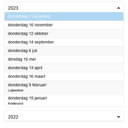
2023
2023
donderdag 7 december
2023
donderdag 16 november
2023
donderdag 12 oktober
2023
donderdag 14 september
2023
donderdag 6 juli
2023
dinsdag 16 mei
2023
donderdag 13 april
2023
donderdag 16 maart
2023
donderdag 9 februari
Lutjewinkel
2023
donderdag 19 januari
Kreileroord
2022