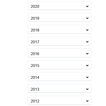
2020
2019
2018
2017
2016
2015
2014
2013
2012