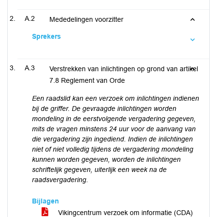
A.2
Mededelingen voorzitter
Sprekers
A.3
Verstrekken van inlichtingen op grond van artikel
7.8 Reglement van Orde
Een raadslid kan een verzoek om inlichtingen
indienen
bij de griffer.
De gevraagde inlichtingen worden
mondeling in de eerstvolgende vergadering gegeven,
mits de vragen minstens 24 uur voor de aanvang van
die vergadering zijn ingediend. Indien de inlichtingen
niet of niet volledig tijdens de vergadering mondeling
kunnen worden gegeven, worden de inlichtingen
schriftelijk gegeven, uiterlijk een week na de
raadsvergadering.
Bijlagen
Vikingcentrum verzoek om informatie (CDA)