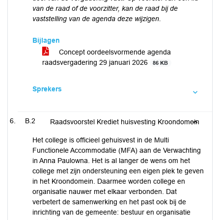
van de raad of de voorzitter, kan de raad bij de
vaststelling van de agenda deze wijzigen.
Bijlagen
Concept oordeelsvormende agenda
raadsvergadering 29 januari 2026
86 KB
Sprekers
B.2
Raadsvoorstel Krediet huisvesting Kroondomein
Het college is officieel gehuisvest in de Multi
Functionele Accommodatie (MFA) aan de Verwachting
in Anna Paulowna. Het is al langer de wens om het
college met zijn ondersteuning een eigen plek te geven
in het Kroondomein. Daarmee worden college en
organisatie nauwer met elkaar verbonden. Dat
verbetert de samenwerking en het past ook bij de
inrichting van de gemeente: bestuur en organisatie