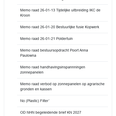
Memo raad 26-01-13 Tijdelijke uitbreiding IKC de
Kroon
Memo raad 26-01-20 Bestuurlijke fusie Kopwerk
Memo raad 26-01-21 Poldertuin
Memo raad bestuursopdracht Poort Anna
Paulowna
Memo raad handhavingsinspannningen
zonnepanelen
Memo raad verbod op zonnepanelen op agrarische
gronden en kassen
No (Plastic) Filter’
OD NHN begeleidende brief KN 2027