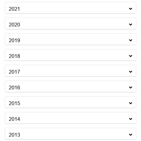
2021
2020
2019
2018
2017
2016
2015
2014
2013