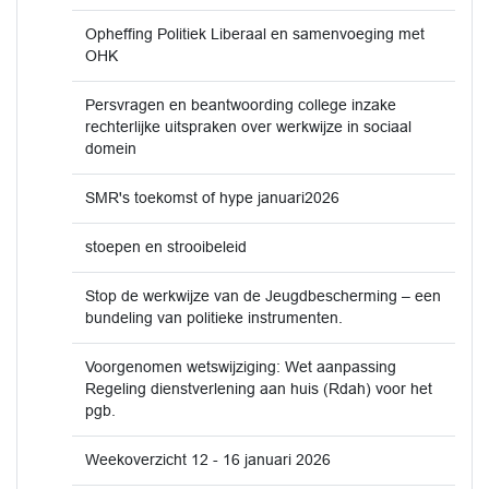
Opheffing Politiek Liberaal en samenvoeging met
OHK
Persvragen en beantwoording college inzake
rechterlijke uitspraken over werkwijze in sociaal
domein
SMR's toekomst of hype januari2026
stoepen en strooibeleid
Stop de werkwijze van de Jeugdbescherming – een
bundeling van politieke instrumenten.
Voorgenomen wetswijziging: Wet aanpassing
Regeling dienstverlening aan huis (Rdah) voor het
pgb.
Weekoverzicht 12 - 16 januari 2026