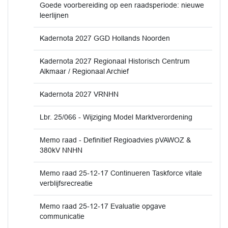
Goede voorbereiding op een raadsperiode: nieuwe
leerlijnen
Kadernota 2027 GGD Hollands Noorden
Kadernota 2027 Regionaal Historisch Centrum
Alkmaar / Regionaal Archief
Kadernota 2027 VRNHN
Lbr. 25/066 - Wijziging Model Marktverordening
Memo raad - Definitief Regioadvies pVAWOZ &
380kV NNHN
Memo raad 25-12-17 Continueren Taskforce vitale
verblijfsrecreatie
Memo raad 25-12-17 Evaluatie opgave
communicatie