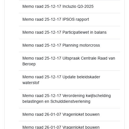
Memo raad 25-12-17 Incluzio Q3-2025
Memo raad 25-12-17 IPSOS rapport
Memo raad 25-12-17 Participatiewet in balans
Memo raad 25-12-17 Planning motorcross
Memo raad 25-12-17 Uitspraak Centrale Raad van
Beroep
Memo raad 25-12-17 Update beleidskader
waterstof
Memo raad 25-12-17 Verordening kwijtschelding
belastingen en Schulddienstverlening
Memo raad 26-01-07 Vragenloket bouwen
Memo raad 26-01-07 Vragenloket bouwen