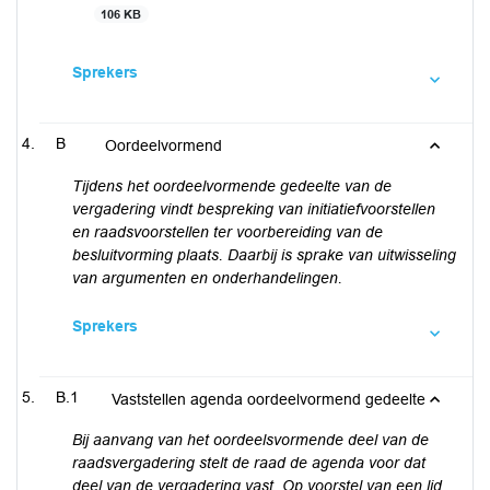
106 KB
Sprekers
B
Oordeelvormend
Tijdens het oordeelvormende gedeelte van de
vergadering vindt bespreking van initiatiefvoorstellen
en raadsvoorstellen ter voorbereiding van de
besluitvorming plaats. Daarbij is sprake van uitwisseling
van argumenten en onderhandelingen.
Sprekers
B.1
Vaststellen agenda oordeelvormend gedeelte
Bij aanvang van het oordeelsvormende deel van de
raadsvergadering stelt de raad de agenda voor dat
deel van de vergadering vast. Op voorstel van een lid