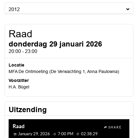
2012
Raad
donderdag 29 januari 2026
20:00 - 23:00
Locatie
MFA De Ontmoeting (De Verwachting 1, Anna Paulowna)
Voorzitter
H.A. Bügel
Uitzending