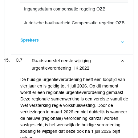
Ingangsdatum compensatie regeling OZB
Juridische haalbaarheid Compensatie regeling OZB
Sprekers
C.7
Raadsvoorstel eerste wijziging
urgentieverordening HK 2022
De huidige urgentieverordening heeft een looptijd van
vier jaar en is geldig tot 1 juli 2026. Op dit moment
wordt er een regionale urgentieverordening gemaakt.
Deze regionale samenwerking is een vereiste vanuit de
Wet versterking regie volkshuisvesting. Door de
verkiezingen in maart 2026 en niet duidelijk is wanneer
de nieuwe (regionale) verordening kan/zal worden
vastgesteld, is het wenselijk de huidige verordening
zodanig te wijzigen dat deze ook na 1 juli 2026 blijft
gelden.