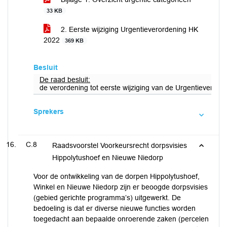
33 KB
2. Eerste wijziging Urgentieverordening HK
2022
369 KB
Besluit
De raad besluit:
de verordening tot eerste wijziging van de Urgentieverorde
Sprekers
C.8
Raadsvoorstel Voorkeursrecht dorpsvisies
Hippolytushoef en Nieuwe Niedorp
Voor de ontwikkeling van de dorpen Hippolytushoef,
Winkel en Nieuwe Niedorp zijn er beoogde dorpsvisies
(gebied gerichte programma’s) uitgewerkt. De
bedoeling is dat er diverse nieuwe functies worden
toegedacht aan bepaalde onroerende zaken (percelen