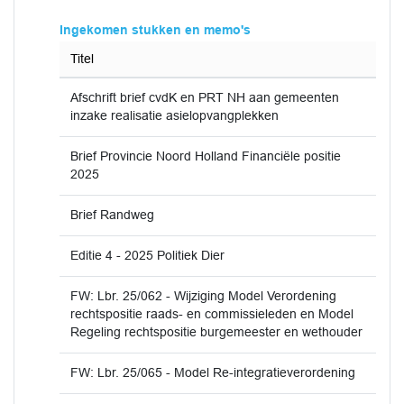
Ingekomen stukken en memo's
Titel
Afschrift brief cvdK en PRT NH aan gemeenten
inzake realisatie asielopvangplekken
Brief Provincie Noord Holland Financiële positie
2025
Brief Randweg
Editie 4 - 2025 Politiek Dier
FW: Lbr. 25/062 - Wijziging Model Verordening
rechtspositie raads- en commissieleden en Model
Regeling rechtspositie burgemeester en wethouder
FW: Lbr. 25/065 - Model Re-integratieverordening