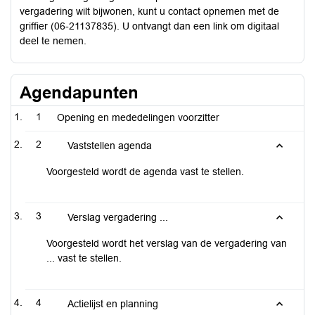
vergadering wilt bijwonen, kunt u contact opnemen met de
griffier (06-21137835). U ontvangt dan een link om digitaal
deel te nemen.
Agendapunten
1
Opening en mededelingen voorzitter
2
Vaststellen agenda
Voorgesteld wordt de agenda vast te stellen.
3
Verslag vergadering ...
Voorgesteld wordt het verslag van de vergadering van
... vast te stellen.
4
Actielijst en planning