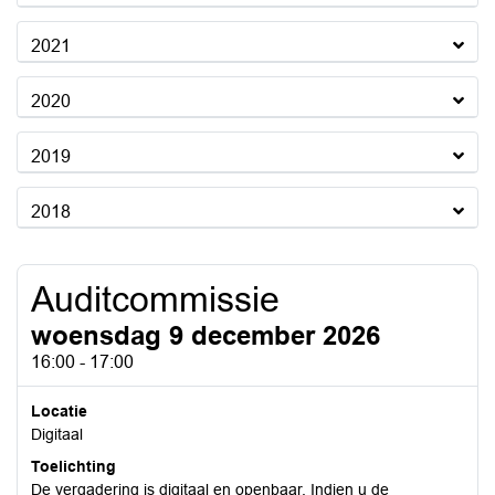
2021
2020
2019
2018
Auditcommissie
woensdag 9 december 2026
16:00 - 17:00
Locatie
Digitaal
Toelichting
De vergadering is digitaal en openbaar. Indien u de