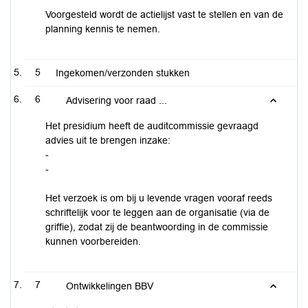
Voorgesteld wordt de actielijst vast te stellen en van de
planning kennis te nemen.
5
Ingekomen/verzonden stukken
6
Advisering voor raad ...
Het presidium heeft de auditcommissie gevraagd
advies uit te brengen inzake:
-
-
Het verzoek is om bij u levende vragen vooraf reeds
schriftelijk voor te leggen aan de organisatie (via de
griffie), zodat zij de beantwoording in de commissie
kunnen voorbereiden.
7
Ontwikkelingen BBV