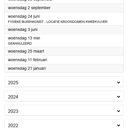
2026
woensdag 2 september
2026
woensdag 24 juni
FYSIEKE BIJEENKOMST - LOCATIE KROONDOMEIN KWEEKVIJVER
2026
woensdag 3 juni
2026
woensdag 13 mei
GEANNULEERD
2026
woensdag 25 maart
2026
woensdag 11 februari
2026
woensdag 21 januari
2025
2024
2023
2022