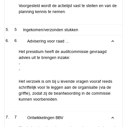
Voorgesteld wordt de actielijst vast te stellen en van de
planning kennis te nemen.
5
Ingekomen/verzonden stukken
6
Advisering voor raad ...
Het presidium heeft de auditcommissie gevraagd
advies uit te brengen inzake:
-
-
Het verzoek is om bij u levende vragen vooraf reeds
schriftelijk voor te leggen aan de organisatie (via de
griffie), zodat zij de beantwoording in de commissie
kunnen voorbereiden.
7
Ontwikkelingen BBV