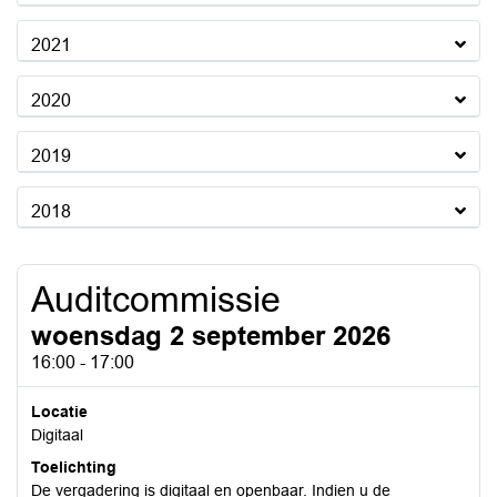
2021
2020
2019
2018
Auditcommissie
woensdag 2 september 2026
16:00 - 17:00
Locatie
Digitaal
Toelichting
De vergadering is digitaal en openbaar. Indien u de