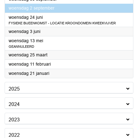
2026
woensdag 2 september
2026
woensdag 24 juni
FYSIEKE BIJEENKOMST - LOCATIE KROONDOMEIN KWEEKVIJVER
2026
woensdag 3 juni
2026
woensdag 13 mei
GEANNULEERD
2026
woensdag 25 maart
2026
woensdag 11 februari
2026
woensdag 21 januari
2025
2024
2023
2022