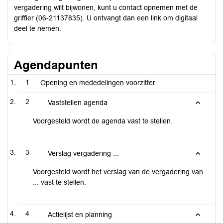
vergadering wilt bijwonen, kunt u contact opnemen met de
griffier (06-21137835). U ontvangt dan een link om digitaal
deel te nemen.
Agendapunten
1
Opening en mededelingen voorzitter
2
Vaststellen agenda
Voorgesteld wordt de agenda vast te stellen.
3
Verslag vergadering ...
Voorgesteld wordt het verslag van de vergadering van
... vast te stellen.
4
Actielijst en planning