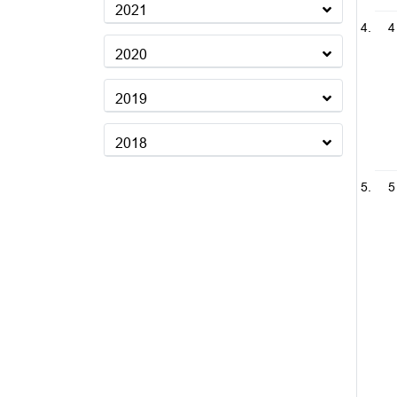
2021
4
2020
2019
2018
5