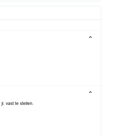
. vast te stellen.