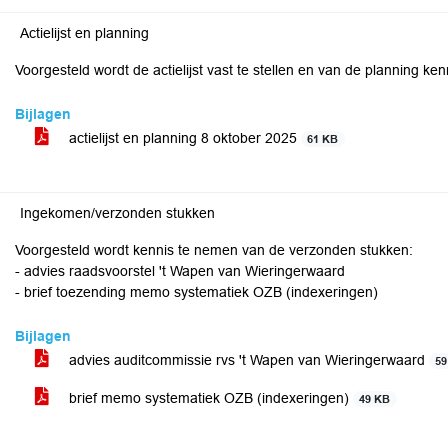
Actielijst en planning
Voorgesteld wordt de actielijst vast te stellen en van de planning ke
Bijlagen
actielijst en planning 8 oktober 2025
61 KB
Ingekomen/verzonden stukken
Voorgesteld wordt kennis te nemen van de verzonden stukken:
- advies raadsvoorstel 't Wapen van Wieringerwaard
- brief toezending memo systematiek OZB (indexeringen)
Bijlagen
advies auditcommissie rvs 't Wapen van Wieringerwaard
59
brief memo systematiek OZB (indexeringen)
49 KB