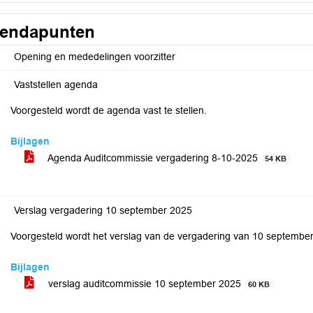
endapunten
Opening en mededelingen voorzitter
Vaststellen agenda
Voorgesteld wordt de agenda vast te stellen.
Bijlagen
Agenda Auditcommissie vergadering 8-10-2025
54 KB
Verslag vergadering 10 september 2025
Voorgesteld wordt het verslag van de vergadering van 10 september jl
Bijlagen
verslag auditcommissie 10 september 2025
60 KB