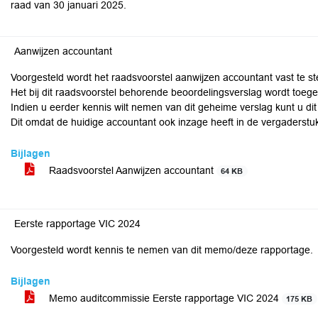
raad van 30 januari 2025.
Aanwijzen accountant
Voorgesteld wordt het raadsvoorstel aanwijzen accountant vast te st
Het bij dit raadsvoorstel behorende beoordelingsverslag wordt toeg
Indien u eerder kennis wilt nemen van dit geheime verslag kunt u dit 
Dit omdat de huidige accountant ook inzage heeft in de vergaderst
Bijlagen
Raadsvoorstel Aanwijzen accountant
64 KB
Eerste rapportage VIC 2024
Voorgesteld wordt kennis te nemen van dit memo/deze rapportage.
Bijlagen
Memo auditcommissie Eerste rapportage VIC 2024
175 KB