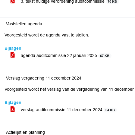
3. tekst huidige verordening auditcommissie
70 KB
Vaststellen agenda
Voorgesteld wordt de agenda vast te stellen.
Bijlagen
agenda auditcommissie 22 januari 2025
67 KB
Verslag vergadering 11 december 2024
Voorgesteld wordt het verslag van de vergadering van 11 december 2
Bijlagen
verslag auditcommissie 11 december 2024
64 KB
Actielijst en planning