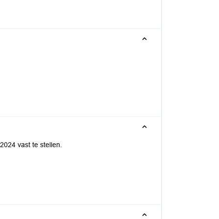
024 vast te stellen.