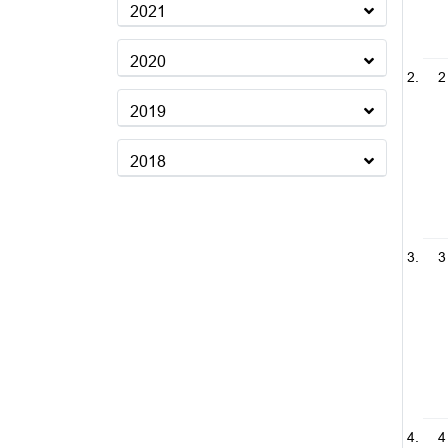
2021
2020
2
2019
2018
3
4