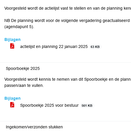
Voorgesteld wordt de actielijst vast te stellen en van de planning k
NB De planning wordt voor de volgende vergadering geactualiseer
(agendapunt 5).
Bijlagen
actielijst en planning 22 januari 2025
63 KB
Spoorboekje 2025
Voorgesteld wordt kennis te nemen van dit Spoorboekje en de plann
passen/aan te vullen.
Bijlagen
Spoorboekje 2025 voor bestuur
561 KB
Ingekomen/verzonden stukken