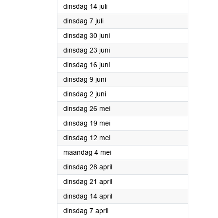
2020
dinsdag 14 juli
2020
dinsdag 7 juli
2020
dinsdag 30 juni
2020
dinsdag 23 juni
2020
dinsdag 16 juni
2020
dinsdag 9 juni
2020
dinsdag 2 juni
2020
dinsdag 26 mei
2020
dinsdag 19 mei
2020
dinsdag 12 mei
2020
maandag 4 mei
2020
dinsdag 28 april
2020
dinsdag 21 april
2020
dinsdag 14 april
2020
dinsdag 7 april