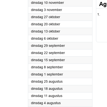
2020
dinsdag 10 november
Ag
2020
dinsdag 3 november
2020
dinsdag 27 oktober
2020
dinsdag 20 oktober
2020
dinsdag 13 oktober
2020
dinsdag 6 oktober
2020
dinsdag 29 september
2020
dinsdag 22 september
2020
dinsdag 15 september
2020
dinsdag 8 september
2020
dinsdag 1 september
2020
dinsdag 25 augustus
2020
dinsdag 18 augustus
2020
dinsdag 11 augustus
2020
dinsdag 4 augustus