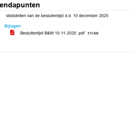
endapunten
Vaststellen van de besluitenlijst d.d. 10 december 2020
Bijlagen
Besluitenlijst B&W 10-11-2020 .pdf
173 KB