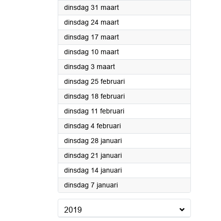
2020
dinsdag 31 maart
2020
dinsdag 24 maart
2020
dinsdag 17 maart
2020
dinsdag 10 maart
2020
dinsdag 3 maart
2020
dinsdag 25 februari
2020
dinsdag 18 februari
2020
dinsdag 11 februari
2020
dinsdag 4 februari
2020
dinsdag 28 januari
2020
dinsdag 21 januari
2020
dinsdag 14 januari
2020
dinsdag 7 januari
2019