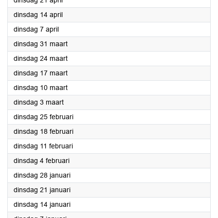
dinsdag 21 april
2020
dinsdag 14 april
2020
dinsdag 7 april
2020
dinsdag 31 maart
2020
dinsdag 24 maart
2020
dinsdag 17 maart
2020
dinsdag 10 maart
2020
dinsdag 3 maart
2020
dinsdag 25 februari
2020
dinsdag 18 februari
2020
dinsdag 11 februari
2020
dinsdag 4 februari
2020
dinsdag 28 januari
2020
dinsdag 21 januari
2020
dinsdag 14 januari