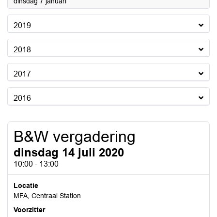
2020
dinsdag 7 januari
2019
2018
2017
2016
B&W vergadering
dinsdag 14 juli 2020
10:00 - 13:00
Locatie
MFA, Centraal Station
Voorzitter