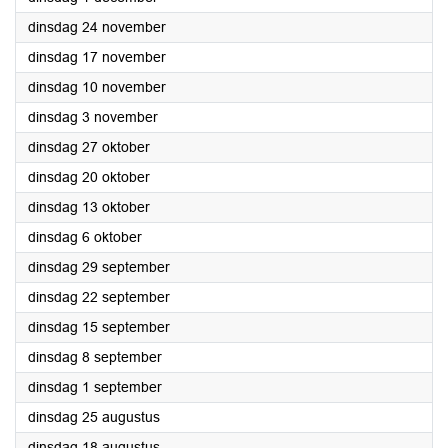
2020
dinsdag 24 november
2020
dinsdag 17 november
2020
dinsdag 10 november
2020
dinsdag 3 november
2020
dinsdag 27 oktober
2020
dinsdag 20 oktober
2020
dinsdag 13 oktober
2020
dinsdag 6 oktober
2020
dinsdag 29 september
2020
dinsdag 22 september
2020
dinsdag 15 september
2020
dinsdag 8 september
2020
dinsdag 1 september
2020
dinsdag 25 augustus
2020
dinsdag 18 augustus