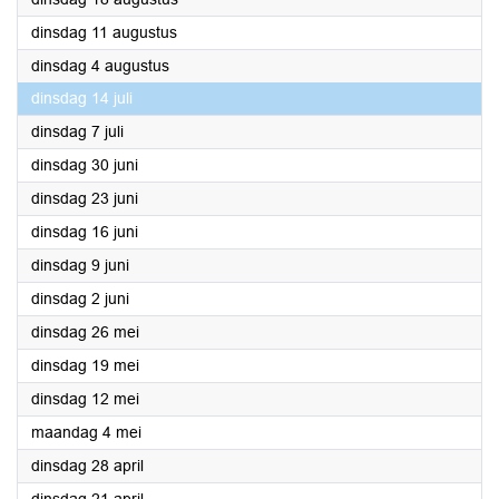
2020
dinsdag 11 augustus
2020
dinsdag 4 augustus
2020
dinsdag 14 juli
2020
dinsdag 7 juli
2020
dinsdag 30 juni
2020
dinsdag 23 juni
2020
dinsdag 16 juni
2020
dinsdag 9 juni
2020
dinsdag 2 juni
2020
dinsdag 26 mei
2020
dinsdag 19 mei
2020
dinsdag 12 mei
2020
maandag 4 mei
2020
dinsdag 28 april
2020