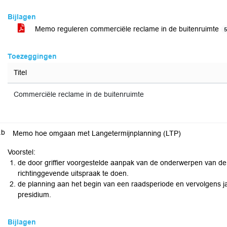
Bijlagen
Memo reguleren commerciële reclame in de buitenruimte
Toezeggingen
Titel
Commerciële reclame in de buitenruimte
.b
Memo hoe omgaan met Langetermijnplanning (LTP)
Voorstel:
de door griffier voorgestelde aanpak van de onderwerpen van de 
richtinggevende uitspraak te doen.
de planning aan het begin van een raadsperiode en vervolgens jaa
presidium.
Bijlagen