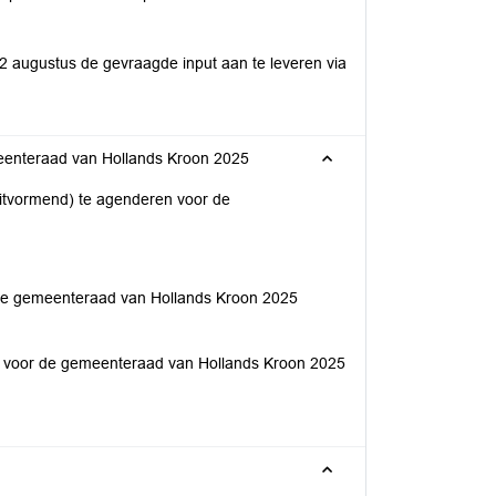
 22 augustus de gevraagde input aan te leveren via
eenteraad van Hollands Kroon 2025
sluitvormend) te agenderen voor de
 de gemeenteraad van Hollands Kroon 2025
de voor de gemeenteraad van Hollands Kroon 2025