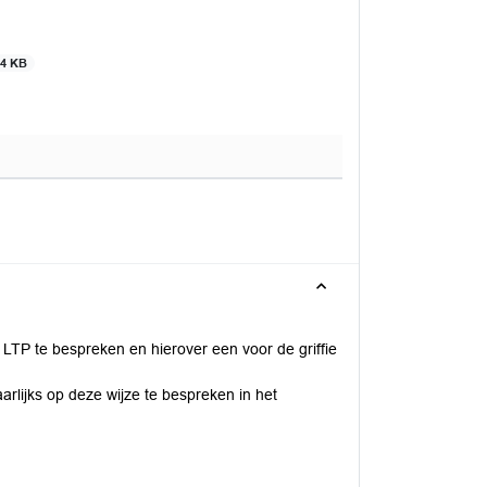
54 KB
LTP te bespreken en hierover een voor de griffie
rlijks op deze wijze te bespreken in het