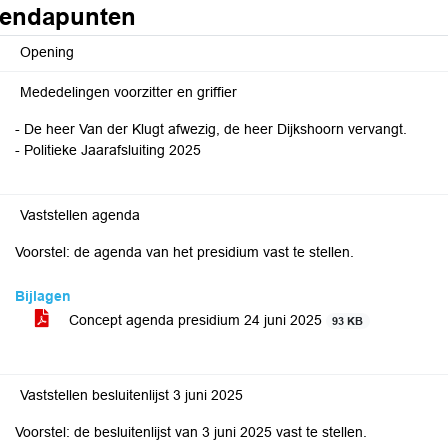
endapunten
Opening
Mededelingen voorzitter en griffier
- De heer Van der Klugt afwezig, de heer Dijkshoorn vervangt.
- Politieke Jaarafsluiting 2025
Vaststellen agenda
Voorstel: de agenda van het presidium vast te stellen.
Bijlagen
Concept agenda presidium 24 juni 2025
93 KB
Vaststellen besluitenlijst 3 juni 2025
Voorstel: de besluitenlijst van 3 juni 2025 vast te stellen.