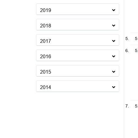
2019
2018
5
2017
5
2016
2015
2014
5