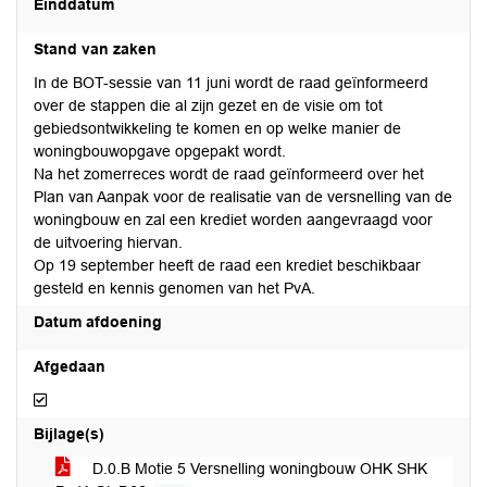
Einddatum
Stand van zaken
In de BOT-sessie van 11 juni wordt de raad geïnformeerd
over de stappen die al zijn gezet en de visie om tot
gebiedsontwikkeling te komen en op welke manier de
woningbouwopgave opgepakt wordt.
Na het zomerreces wordt de raad geïnformeerd over het
Plan van Aanpak voor de realisatie van de versnelling van de
woningbouw en zal een krediet worden aangevraagd voor
de uitvoering hiervan.
Op 19 september heeft de raad een krediet beschikbaar
gesteld en kennis genomen van het PvA.
Datum afdoening
Afgedaan
Afgedaan
Bijlage(s)
D.0.B Motie 5 Versnelling woningbouw OHK SHK