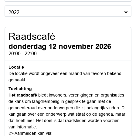
2022
Raadscafé
donderdag 12 november 2026
20:00 - 22:00
Locatie
De locatie wordt ongeveer een maand van tevoren bekend
gemaakt.
Toelichting
Het raadscafé
biedt inwoners, verenigingen en organisaties
de kans om laagdrempelig in gesprek te gaan met de
gemeenteraad over onderwerpen die zij belangrijk vinden. Dit
kan gaan over een onderwerp wat staat op de agenda, maar
dat hoeft niet. Het doel is dat raadsleden worden voorzien
van informatie.
👉 Aanmelden kan via: