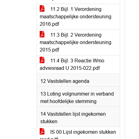
11.2 Bijl. 1 Verordening
maatschappelijke ondersteuning
2016.pdf
11.3 Bijl. 2 Verordening
maatschappelijke ondersteuning
2015.pdf
11.4 Bijl. 3 Reactie Wmo
adviesraad U 2015-022.pdf
12 Vaststellen agenda
13 Loting volgnummer in verband
met hoofdelijke stemming
14 Vaststellen lijst ingekomen
stukken
IS 00 Lijst ingekomen stukken