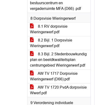
bestuurscentrum en
vergaderruimte MFA (D66) .pdf
8 Dorpsvisie Wieringerwerf
8.1 RV dorpsvisie
Wieringerwerf.pdf
8.2 Bijl. 1 Dorpsvisie
Wieringerwerf.pdf
8.3 Bijl. 2 Stedenbouwkundig
plan en beeldkwaliteitsplan
centrumgebied Wieringerwerf.pdf
AW TV 1717 Dorpsvisie
Wieringerwerf (D66).pdf
AW TV 1720 PvdA dorpsvisie
Wwerf.pdf
9 Verordening individuele