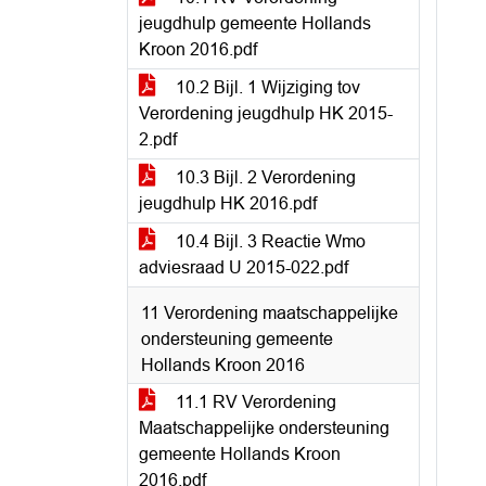
jeugdhulp gemeente Hollands
Kroon 2016.pdf
10.2 Bijl. 1 Wijziging tov
Verordening jeugdhulp HK 2015-
2.pdf
10.3 Bijl. 2 Verordening
jeugdhulp HK 2016.pdf
10.4 Bijl. 3 Reactie Wmo
adviesraad U 2015-022.pdf
11 Verordening maatschappelijke
ondersteuning gemeente
Hollands Kroon 2016
11.1 RV Verordening
Maatschappelijke ondersteuning
gemeente Hollands Kroon
2016.pdf