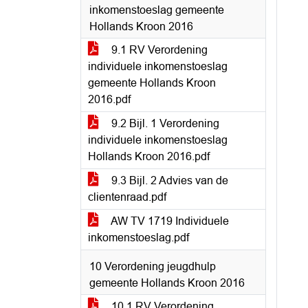
inkomenstoeslag gemeente
Hollands Kroon 2016
9.1 RV Verordening
individuele inkomenstoeslag
gemeente Hollands Kroon
2016.pdf
9.2 Bijl. 1 Verordening
individuele inkomenstoeslag
Hollands Kroon 2016.pdf
9.3 Bijl. 2 Advies van de
clientenraad.pdf
AW TV 1719 Individuele
inkomenstoeslag.pdf
10 Verordening jeugdhulp
gemeente Hollands Kroon 2016
10.1 RV Verordening