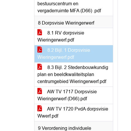
bestuurscentrum en
vergaderruimte MFA (D66) .pdf
8 Dorpsvisie Wieringerwerf
8.1 RV dorpsvisie
Wieringerwerf.pdf
8.2 Bijl. 1 Dorpsvisie
Wieringerwerf.pdf
8.3 Bijl. 2 Stedenbouwkundig
plan en beeldkwaliteitsplan
centrumgebied Wieringerwerf.pdf
AW TV 1717 Dorpsvisie
Wieringerwerf (D66).pdf
AW TV 1720 PvdA dorpsvisie
Wwerf.pdf
9 Verordening individuele