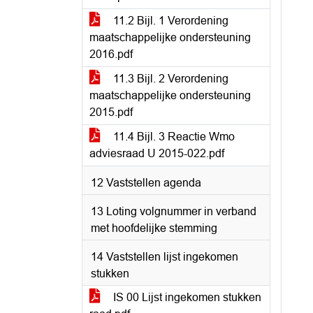
11.2 Bijl. 1 Verordening
maatschappelijke ondersteuning
2016.pdf
11.3 Bijl. 2 Verordening
maatschappelijke ondersteuning
2015.pdf
11.4 Bijl. 3 Reactie Wmo
adviesraad U 2015-022.pdf
12 Vaststellen agenda
13 Loting volgnummer in verband
met hoofdelijke stemming
14 Vaststellen lijst ingekomen
stukken
IS 00 Lijst ingekomen stukken