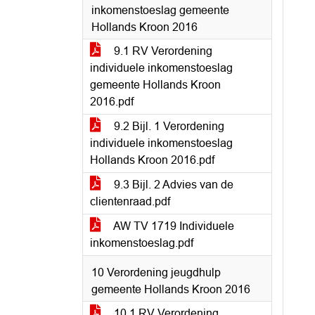
inkomenstoeslag gemeente
Hollands Kroon 2016
9.1 RV Verordening
individuele inkomenstoeslag
gemeente Hollands Kroon
2016.pdf
9.2 Bijl. 1 Verordening
individuele inkomenstoeslag
Hollands Kroon 2016.pdf
9.3 Bijl. 2 Advies van de
clientenraad.pdf
AW TV 1719 Individuele
inkomenstoeslag.pdf
10 Verordening jeugdhulp
gemeente Hollands Kroon 2016
10.1 RV Verordening