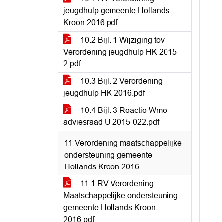
jeugdhulp gemeente Hollands
Kroon 2016.pdf
10.2 Bijl. 1 Wijziging tov
Verordening jeugdhulp HK 2015-
2.pdf
10.3 Bijl. 2 Verordening
jeugdhulp HK 2016.pdf
10.4 Bijl. 3 Reactie Wmo
adviesraad U 2015-022.pdf
11 Verordening maatschappelijke
ondersteuning gemeente
Hollands Kroon 2016
11.1 RV Verordening
Maatschappelijke ondersteuning
gemeente Hollands Kroon
2016.pdf