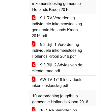
inkomenstoeslag gemeente
Hollands Kroon 2016
9.1 RV Verordening
individuele inkomenstoeslag
gemeente Hollands Kroon
2016.pdf
9.2 Bijl. 1 Verordening
individuele inkomenstoeslag
Hollands Kroon 2016.pdf
9.3 Bijl. 2 Advies van de
clientenraad.pdf
AW TV 1719 Individuele
inkomenstoeslag.pdf
10 Verordening jeugdhulp
gemeente Hollands Kroon 2016
10.1 RV Verordening