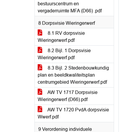
bestuurscentrum en
vergaderruimte MFA (D66) .pdf
8 Dorpsvisie Wieringerwerf
8.1 RV dorpsvisie
Wieringerwerf.pdf
8.2 Bijl. 1 Dorpsvisie
Wieringerwerf.pdf
8.3 Bijl. 2 Stedenbouwkundig
plan en beeldkwaliteitsplan
centrumgebied Wieringerwerf.pdf
AW TV 1717 Dorpsvisie
Wieringerwerf (D66).pdf
AW TV 1720 PvdA dorpsvisie
Wwerf.pdf
9 Verordening individuele