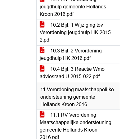
jeugdhulp gemeente Hollands
Kroon 2016.pdf
10.2 Bijl. 1 Wijziging tov
Verordening jeugdhulp HK 2015-
2.pdf
10.3 Bijl. 2 Verordening
jeugdhulp HK 2016.pdf
10.4 Bijl. 3 Reactie Wmo
adviesraad U 2015-022.pdf
11 Verordening maatschappelijke
ondersteuning gemeente
Hollands Kroon 2016
11.1 RV Verordening
Maatschappelijke ondersteuning
gemeente Hollands Kroon
2016.pdf