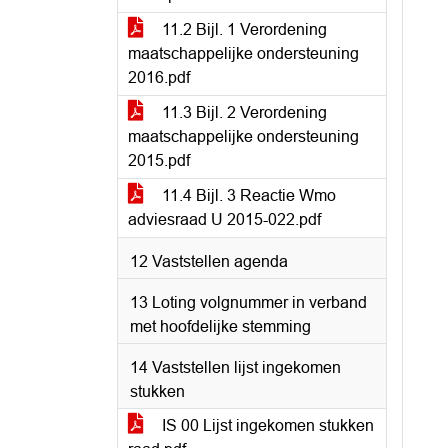
11.2 Bijl. 1 Verordening
maatschappelijke ondersteuning
2016.pdf
11.3 Bijl. 2 Verordening
maatschappelijke ondersteuning
2015.pdf
11.4 Bijl. 3 Reactie Wmo
adviesraad U 2015-022.pdf
12 Vaststellen agenda
13 Loting volgnummer in verband
met hoofdelijke stemming
14 Vaststellen lijst ingekomen
stukken
IS 00 Lijst ingekomen stukken