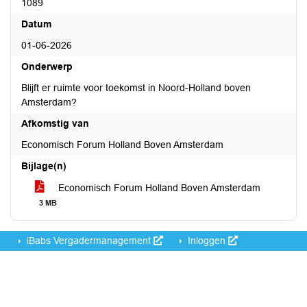
1089
Datum
01-06-2026
Onderwerp
Blijft er ruimte voor toekomst in Noord-Holland boven
Amsterdam?
Afkomstig van
Economisch Forum Holland Boven Amsterdam
Bijlage(n)
Economisch Forum Holland Boven Amsterdam
3 MB
iBabs Vergadermanagement
Inloggen