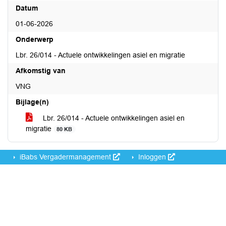
Datum
01-06-2026
Onderwerp
Lbr. 26/014 - Actuele ontwikkelingen asiel en migratie
Afkomstig van
VNG
Bijlage(n)
Lbr. 26/014 - Actuele ontwikkelingen asiel en
migratie
80 KB
iBabs Vergadermanagement
Inloggen