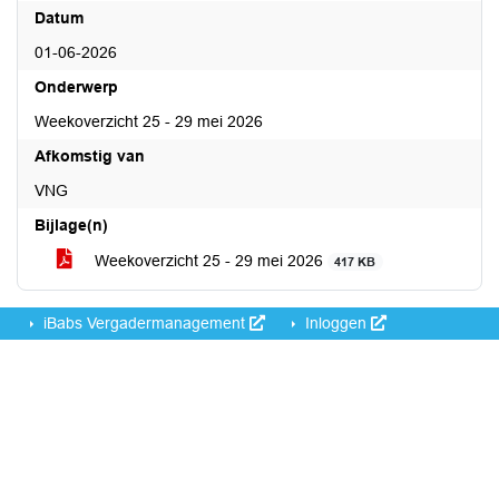
Datum
01-06-2026
Onderwerp
Weekoverzicht 25 - 29 mei 2026
Afkomstig van
VNG
Bijlage(n)
Weekoverzicht 25 - 29 mei 2026
417 KB
iBabs Vergadermanagement
Inloggen