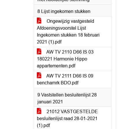
8 Lijst ingekomen stukken
Ongewijzig vastgesteld
Afdoeningsvoorstel Lijst
Ingekomen stukken 18 februari
2021 (1).pdf
AW TV 2110 D66 IS 03
180221 Harmonie Hippo
appartementen.pdf
AW TV 2111 D66 IS 09
benchamrk BDO.pdf
9 Vaststellen besluitenlijst 28
januari 2021
21012 VASTGESTELDE
besluitenlijst raad 28-01-2021
(1).pdf