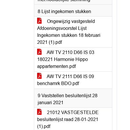
8 Lijst ingekomen stukken
Ongewijzig vastgesteld
Afdoeningsvoorstel Lijst
Ingekomen stukken 18 februari
2021 (1).pdf
AW TV 2110 D66 IS 03
180221 Harmonie Hippo
appartementen.pdf
AW TV 2111 D66 IS 09
benchamrk BDO.pdf
9 Vaststellen besluitenlijst 28
januari 2021
21012 VASTGESTELDE
besluitenlijst raad 28-01-2021
(1).pdf