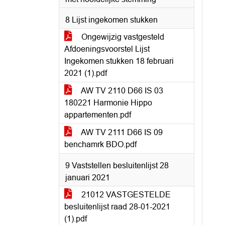
8 Lijst ingekomen stukken
Ongewijzig vastgesteld
Afdoeningsvoorstel Lijst
Ingekomen stukken 18 februari
2021 (1).pdf
AW TV 2110 D66 IS 03
180221 Harmonie Hippo
appartementen.pdf
AW TV 2111 D66 IS 09
benchamrk BDO.pdf
9 Vaststellen besluitenlijst 28
januari 2021
21012 VASTGESTELDE
besluitenlijst raad 28-01-2021
(1).pdf