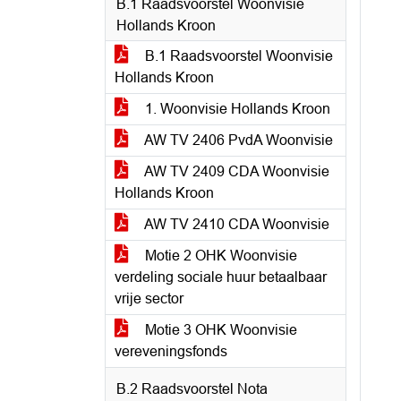
B.1 Raadsvoorstel Woonvisie
Hollands Kroon
B.1 Raadsvoorstel Woonvisie
Hollands Kroon
1. Woonvisie Hollands Kroon
AW TV 2406 PvdA Woonvisie
AW TV 2409 CDA Woonvisie
Hollands Kroon
AW TV 2410 CDA Woonvisie
Motie 2 OHK Woonvisie
verdeling sociale huur betaalbaar
vrije sector
Motie 3 OHK Woonvisie
vereveningsfonds
B.2 Raadsvoorstel Nota