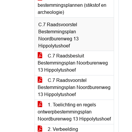
bestemmingsplannen (stikstof en
archeologie)
C.7 Raadsvoorstel
Bestemmingsplan
Noordburenweg 13
Hippolytushoef
C.7 Raadsbesluit
Bestemmingsplan Noorburenweg
13 Hippolytushoef
C.7 Raadsvoorstel
Bestemmingsplan Noordburenweg
13 Hippolytushoef
1. Toelichting en regels
ontwerpbestemmingsplan
Noordburenweg 13 Hippolytushoef
2. Verbeelding