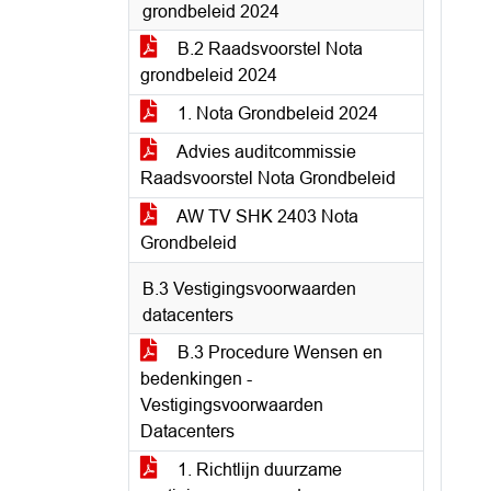
grondbeleid 2024
B.2 Raadsvoorstel Nota
grondbeleid 2024
1. Nota Grondbeleid 2024
Advies auditcommissie
Raadsvoorstel Nota Grondbeleid
AW TV SHK 2403 Nota
Grondbeleid
B.3 Vestigingsvoorwaarden
datacenters
B.3 Procedure Wensen en
bedenkingen -
Vestigingsvoorwaarden
Datacenters
1. Richtlijn duurzame