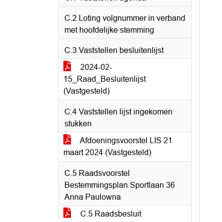
C.2 Loting volgnummer in verband
met hoofdelijke stemming
C.3 Vaststellen besluitenlijst
2024-02-
15_Raad_Besluitenlijst
(Vastgesteld)
C.4 Vaststellen lijst ingekomen
stukken
Afdoeningsvoorstel LIS 21
maart 2024 (Vastgesteld)
C.5 Raadsvoorstel
Bestemmingsplan Sportlaan 36
Anna Paulowna
C.5 Raadsbesluit