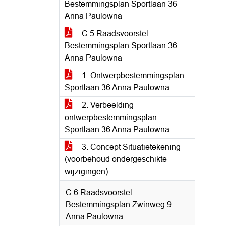
Bestemmingsplan Sportlaan 36
Anna Paulowna
C.5 Raadsvoorstel
Bestemmingsplan Sportlaan 36
Anna Paulowna
1. Ontwerpbestemmingsplan
Sportlaan 36 Anna Paulowna
2. Verbeelding
ontwerpbestemmingsplan
Sportlaan 36 Anna Paulowna
3. Concept Situatietekening
(voorbehoud ondergeschikte
wijzigingen)
C.6 Raadsvoorstel
Bestemmingsplan Zwinweg 9
Anna Paulowna