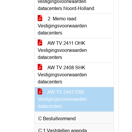
vestigingsvoorwaarden
datacenters Noord-Holland
2. Memo raad
Vestigingsvoorwaarden
datacenters
AW TV 2411 OHK
Vestigingsvoorwaarden
datacenters
AW TV 2408 SHK
Vestigingsvoorwaarden
datacenters
AW TV 2407 D66
Vestigingsvoorwaarden
datacenters
C Besluitvormend
C.1 Vaststellen agenda