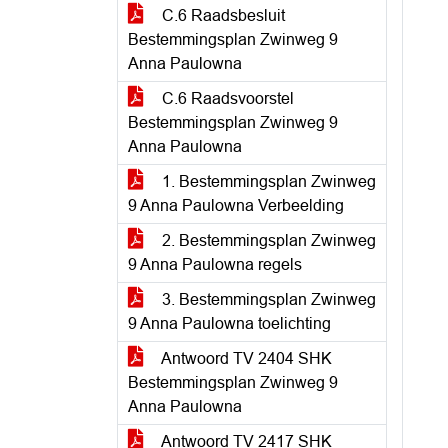
C.6 Raadsbesluit
Bestemmingsplan Zwinweg 9
Anna Paulowna
C.6 Raadsvoorstel
Bestemmingsplan Zwinweg 9
Anna Paulowna
1. Bestemmingsplan Zwinweg
9 Anna Paulowna Verbeelding
2. Bestemmingsplan Zwinweg
9 Anna Paulowna regels
3. Bestemmingsplan Zwinweg
9 Anna Paulowna toelichting
Antwoord TV 2404 SHK
Bestemmingsplan Zwinweg 9
Anna Paulowna
Antwoord TV 2417 SHK