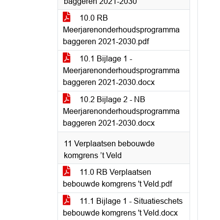
baggeren 2021-2030
10.0 RB
Meerjarenonderhoudsprogramma
baggeren 2021-2030.pdf
10.1 Bijlage 1 -
Meerjarenonderhoudsprogramma
baggeren 2021-2030.docx
10.2 Bijlage 2 - NB
Meerjarenonderhoudsprogramma
baggeren 2021-2030.docx
11 Verplaatsen bebouwde
komgrens ’t Veld
11.0 RB Verplaatsen
bebouwde komgrens 't Veld.pdf
11.1 Bijlage 1 - Situatieschets
bebouwde komgrens 't Veld.docx