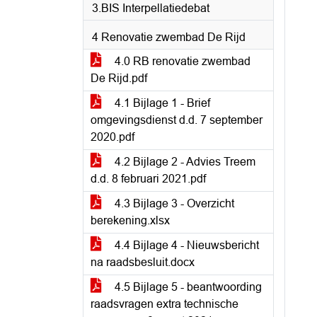
3.BIS Interpellatiedebat
4 Renovatie zwembad De Rijd
4.0 RB renovatie zwembad
De Rijd.pdf
4.1 Bijlage 1 - Brief
omgevingsdienst d.d. 7 september
2020.pdf
4.2 Bijlage 2 - Advies Treem
d.d. 8 februari 2021.pdf
4.3 Bijlage 3 - Overzicht
berekening.xlsx
4.4 Bijlage 4 - Nieuwsbericht
na raadsbesluit.docx
4.5 Bijlage 5 - beantwoording
raadsvragen extra technische