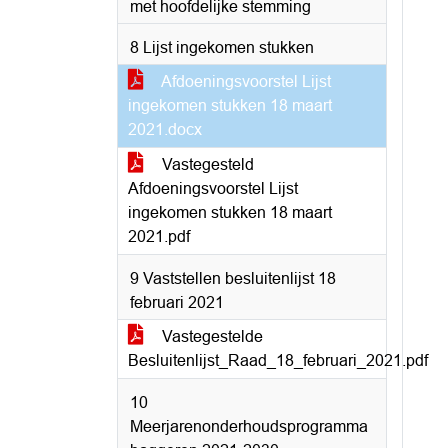
met hoofdelijke stemming
8 Lijst ingekomen stukken
Afdoeningsvoorstel Lijst
ingekomen stukken 18 maart
2021.docx
Vastegesteld
Afdoeningsvoorstel Lijst
ingekomen stukken 18 maart
2021.pdf
9 Vaststellen besluitenlijst 18
februari 2021
Vastegestelde
Besluitenlijst_Raad_18_februari_2021.pdf
10
Meerjarenonderhoudsprogramma