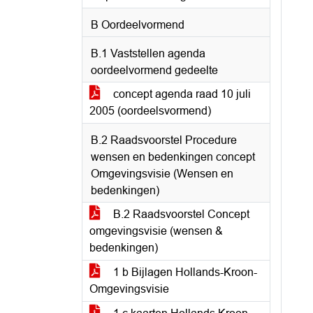
B Oordeelvormend
B.1 Vaststellen agenda
oordeelvormend gedeelte
concept agenda raad 10 juli
2005 (oordeelsvormend)
B.2 Raadsvoorstel Procedure
wensen en bedenkingen concept
Omgevingsvisie (Wensen en
bedenkingen)
B.2 Raadsvoorstel Concept
omgevingsvisie (wensen &
bedenkingen)
1 b Bijlagen Hollands-Kroon-
Omgevingsvisie