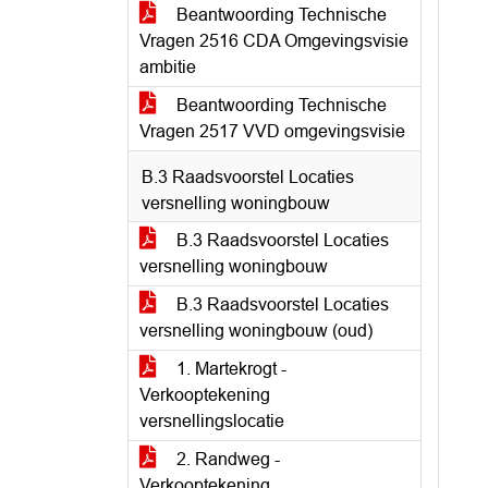
Beantwoording Technische
Vragen 2516 CDA Omgevingsvisie
ambitie
Beantwoording Technische
Vragen 2517 VVD omgevingsvisie
B.3 Raadsvoorstel Locaties
versnelling woningbouw
B.3 Raadsvoorstel Locaties
versnelling woningbouw
B.3 Raadsvoorstel Locaties
versnelling woningbouw (oud)
1. Martekrogt -
Verkooptekening
versnellingslocatie
2. Randweg -
Verkooptekening