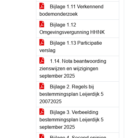
Bijlage 1.11 Verkennend
bodemonderzoek
Bijlage 1.12
Omgevingsvergunning HHNK
Bijlage 1.13 Participatie
verslag
1.14. Nota beantwoording
zienswijzen en wijzigingen
september 2025
Bijlage 2. Regels bij
bestemmingsplan Leijerdijk 5
20072025
Bijlage 3. Verbeelding
bestemmingsplan Leijerdijk 5
september 2025
Bijlage 4. Second opinion