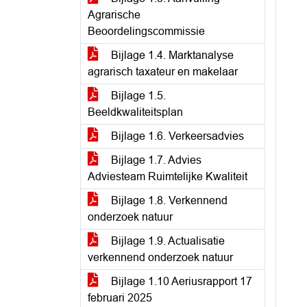
Agrarische
Beoordelingscommissie
Bijlage 1.4. Marktanalyse
agrarisch taxateur en makelaar
Bijlage 1.5.
Beeldkwaliteitsplan
Bijlage 1.6. Verkeersadvies
Bijlage 1.7. Advies
Adviesteam Ruimtelijke Kwaliteit
Bijlage 1.8. Verkennend
onderzoek natuur
Bijlage 1.9. Actualisatie
verkennend onderzoek natuur
Bijlage 1.10 Aeriusrapport 17
februari 2025