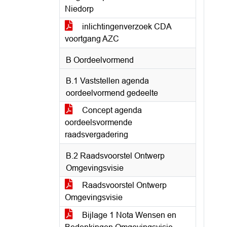
Niedorp
inlichtingenverzoek CDA
voortgang AZC
B Oordeelvormend
B.1 Vaststellen agenda
oordeelvormend gedeelte
Concept agenda
oordeelsvormende
raadsvergadering
B.2 Raadsvoorstel Ontwerp
Omgevingsvisie
Raadsvoorstel Ontwerp
Omgevingsvisie
Bijlage 1 Nota Wensen en