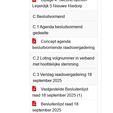
Leijerdijk 5 Nieuwe Niedorp
C Besluitvormend
C.1 Agenda besluitvormend
gedeelte
Concept agenda
besluitvormende raadsvergadering
C.2 Loting volgnummer in verband
met hoofdelijke stemming
C.3 Verslag raadsvergadering 18
september 2025
Vastgestelde Besluitenlijst
raad 18 september 2025 (1)
Besluitenlijst raad 18
september 2025