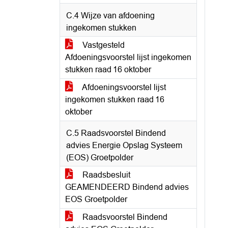
C.4 Wijze van afdoening
ingekomen stukken
Vastgesteld
Afdoeningsvoorstel lijst ingekomen
stukken raad 16 oktober
Afdoeningsvoorstel lijst
ingekomen stukken raad 16
oktober
C.5 Raadsvoorstel Bindend
advies Energie Opslag Systeem
(EOS) Groetpolder
Raadsbesluit
GEAMENDEERD Bindend advies
EOS Groetpolder
Raadsvoorstel Bindend