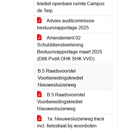
krediet openbare ruimte Campus
de Terp
Advies auditcommissie
bestuursrapportage 2025
Amendement 02
Schulddienstverlening
Bestuursrapportage maart 2025
(D66 PvdA OHK SHK VVD)
B.5 Raadsvoorstel
Voorbereidingskrediet
Nieuwesluizerweg
B.5 Raadsvoorstel
Voorbereidingskrediet
Nieuwesluizerweg
1a. Nieuwesluizerweg tracé
incl. fietsstraat bij woonboten