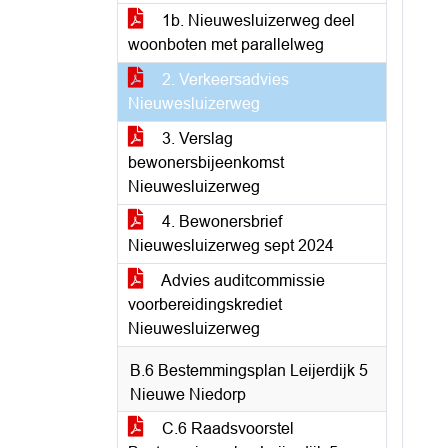
1b. Nieuwesluizerweg deel
woonboten met parallelweg
2. Verkeersadvies
Nieuwesluizerweg
3. Verslag
bewonersbijeenkomst
Nieuwesluizerweg
4. Bewonersbrief
Nieuwesluizerweg sept 2024
Advies auditcommissie
voorbereidingskrediet
Nieuwesluizerweg
B.6 Bestemmingsplan Leijerdijk 5
Nieuwe Niedorp
C.6 Raadsvoorstel