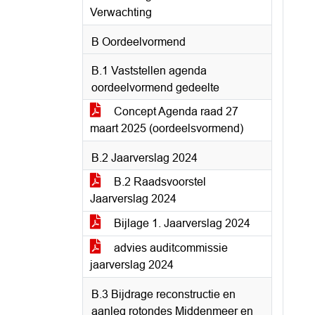
Verwachting
B Oordeelvormend
B.1 Vaststellen agenda
oordeelvormend gedeelte
Concept Agenda raad 27
maart 2025 (oordeelsvormend)
B.2 Jaarverslag 2024
B.2 Raadsvoorstel
Jaarverslag 2024
Bijlage 1. Jaarverslag 2024
advies auditcommissie
jaarverslag 2024
B.3 Bijdrage reconstructie en
aanleg rotondes Middenmeer en