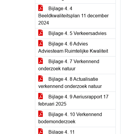
Bijlage 4. 4
Beeldkwaliteitsplan 11 december
2024
Bijlage 4. 5 Verkeersadvies
Bijlage 4. 6 Advies
Adviesteam Ruimtelijke Kwaliteit
Bijlage 4. 7 Verkennend
onderzoek natuur
Bijlage 4. 8 Actualisatie
verkennend onderzoek natuur
Bijlage 4. 9 Aeriusrapport 17
februari 2025
Bijlage 4. 10 Verkennend
bodemonderzoek
Bijlage 4. 11