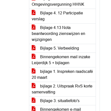
Omgevingsvergunning HHNK
Bijlage 4. 12 Participatie
verslag
Bijlage 4.13 Nota
beantwoording zienswijzen en
wijzigingen
Bijlage 5. Verbeelding
Binnengekomen mail inzake
Leijerdijk 5 + bijlagen
bijlage 1. Inspreken raadscafé
20 maart
bijlage 2. Uitspraak RvS korte
samenvatting
Bijlage 3. situatiefoto's
Binnengekomen e-mail