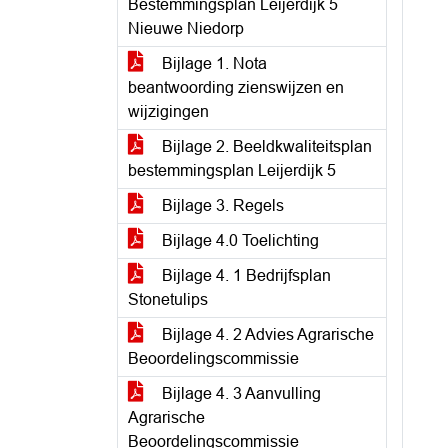
Bestemmingsplan Leijerdijk 5
Nieuwe Niedorp
Bijlage 1. Nota
beantwoording zienswijzen en
wijzigingen
Bijlage 2. Beeldkwaliteitsplan
bestemmingsplan Leijerdijk 5
Bijlage 3. Regels
Bijlage 4.0 Toelichting
Bijlage 4. 1 Bedrijfsplan
Stonetulips
Bijlage 4. 2 Advies Agrarische
Beoordelingscommissie
Bijlage 4. 3 Aanvulling
Agrarische
Beoordelingscommissie