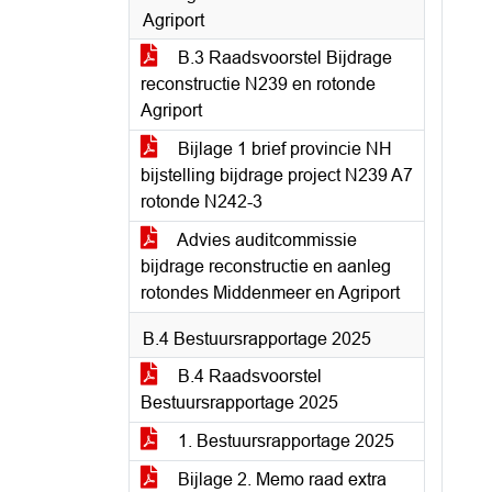
Agriport
B.3 Raadsvoorstel Bijdrage
reconstructie N239 en rotonde
Agriport
Bijlage 1 brief provincie NH
bijstelling bijdrage project N239 A7
rotonde N242-3
Advies auditcommissie
bijdrage reconstructie en aanleg
rotondes Middenmeer en Agriport
B.4 Bestuursrapportage 2025
B.4 Raadsvoorstel
Bestuursrapportage 2025
1. Bestuursrapportage 2025
Bijlage 2. Memo raad extra