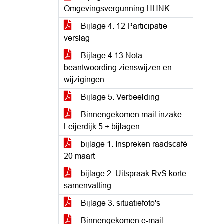
Omgevingsvergunning HHNK
Bijlage 4. 12 Participatie
verslag
Bijlage 4.13 Nota
beantwoording zienswijzen en
wijzigingen
Bijlage 5. Verbeelding
Binnengekomen mail inzake
Leijerdijk 5 + bijlagen
bijlage 1. Inspreken raadscafé
20 maart
bijlage 2. Uitspraak RvS korte
samenvatting
Bijlage 3. situatiefoto's
Binnengekomen e-mail