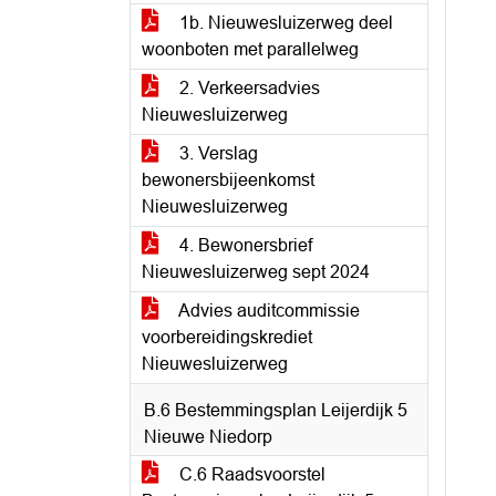
1b. Nieuwesluizerweg deel
woonboten met parallelweg
2. Verkeersadvies
Nieuwesluizerweg
3. Verslag
bewonersbijeenkomst
Nieuwesluizerweg
4. Bewonersbrief
Nieuwesluizerweg sept 2024
Advies auditcommissie
voorbereidingskrediet
Nieuwesluizerweg
B.6 Bestemmingsplan Leijerdijk 5
Nieuwe Niedorp
C.6 Raadsvoorstel