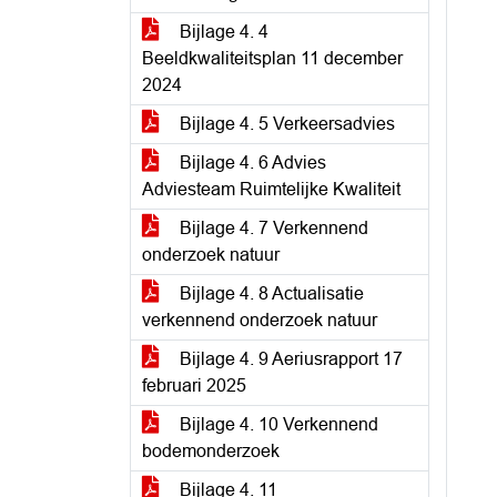
Bijlage 4. 4
Beeldkwaliteitsplan 11 december
2024
Bijlage 4. 5 Verkeersadvies
Bijlage 4. 6 Advies
Adviesteam Ruimtelijke Kwaliteit
Bijlage 4. 7 Verkennend
onderzoek natuur
Bijlage 4. 8 Actualisatie
verkennend onderzoek natuur
Bijlage 4. 9 Aeriusrapport 17
februari 2025
Bijlage 4. 10 Verkennend
bodemonderzoek
Bijlage 4. 11