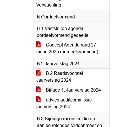
Verwachting
B Oordeelvormend
B.1 Vaststellen agenda
oordeelvormend gedeelte
Concept Agenda raad 27
maart 2025 (oordeelsvormend)
B.2 Jaarverslag 2024
B.2 Raadsvoorstel
Jaarverslag 2024
Bijlage 1. Jaarverslag 2024
advies auditcommissie
jaarverslag 2024
B.3 Bijdrage reconstructie en
aanleg rotondes Middenmeer en