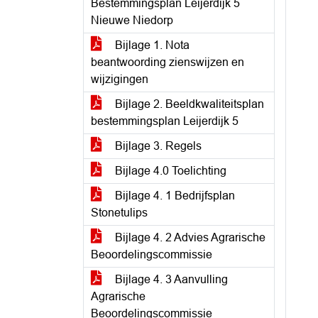
Bestemmingsplan Leijerdijk 5
Nieuwe Niedorp
Bijlage 1. Nota
beantwoording zienswijzen en
wijzigingen
Bijlage 2. Beeldkwaliteitsplan
bestemmingsplan Leijerdijk 5
Bijlage 3. Regels
Bijlage 4.0 Toelichting
Bijlage 4. 1 Bedrijfsplan
Stonetulips
Bijlage 4. 2 Advies Agrarische
Beoordelingscommissie
Bijlage 4. 3 Aanvulling
Agrarische
Beoordelingscommissie