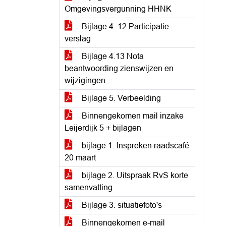
Omgevingsvergunning HHNK
Bijlage 4. 12 Participatie
verslag
Bijlage 4.13 Nota
beantwoording zienswijzen en
wijzigingen
Bijlage 5. Verbeelding
Binnengekomen mail inzake
Leijerdijk 5 + bijlagen
bijlage 1. Inspreken raadscafé
20 maart
bijlage 2. Uitspraak RvS korte
samenvatting
Bijlage 3. situatiefoto's
Binnengekomen e-mail