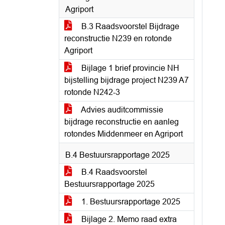
Agriport
B.3 Raadsvoorstel Bijdrage
reconstructie N239 en rotonde
Agriport
Bijlage 1 brief provincie NH
bijstelling bijdrage project N239 A7
rotonde N242-3
Advies auditcommissie
bijdrage reconstructie en aanleg
rotondes Middenmeer en Agriport
B.4 Bestuursrapportage 2025
B.4 Raadsvoorstel
Bestuursrapportage 2025
1. Bestuursrapportage 2025
Bijlage 2. Memo raad extra