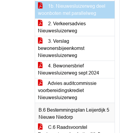
1b. Nieuwesluizerweg deel
woonboten met parallelweg
2. Verkeersadvies
Nieuwesluizerweg
3. Verslag
bewonersbijeenkomst
Nieuwesluizerweg
4. Bewonersbrief
Nieuwesluizerweg sept 2024
Advies auditcommissie
voorbereidingskrediet
Nieuwesluizerweg
B.6 Bestemmingsplan Leijerdijk 5
Nieuwe Niedorp
C.6 Raadsvoorstel