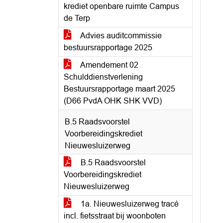
krediet openbare ruimte Campus
de Terp
Advies auditcommissie
bestuursrapportage 2025
Amendement 02
Schulddienstverlening
Bestuursrapportage maart 2025
(D66 PvdA OHK SHK VVD)
B.5 Raadsvoorstel
Voorbereidingskrediet
Nieuwesluizerweg
B.5 Raadsvoorstel
Voorbereidingskrediet
Nieuwesluizerweg
1a. Nieuwesluizerweg tracé
incl. fietsstraat bij woonboten