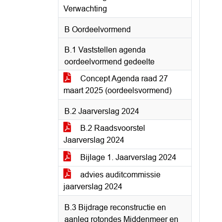
Verwachting
B Oordeelvormend
B.1 Vaststellen agenda
oordeelvormend gedeelte
Concept Agenda raad 27
maart 2025 (oordeelsvormend)
B.2 Jaarverslag 2024
B.2 Raadsvoorstel
Jaarverslag 2024
Bijlage 1. Jaarverslag 2024
advies auditcommissie
jaarverslag 2024
B.3 Bijdrage reconstructie en
aanleg rotondes Middenmeer en