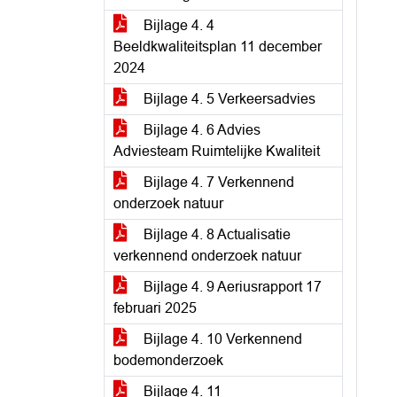
Bijlage 4. 4
Beeldkwaliteitsplan 11 december
2024
Bijlage 4. 5 Verkeersadvies
Bijlage 4. 6 Advies
Adviesteam Ruimtelijke Kwaliteit
Bijlage 4. 7 Verkennend
onderzoek natuur
Bijlage 4. 8 Actualisatie
verkennend onderzoek natuur
Bijlage 4. 9 Aeriusrapport 17
februari 2025
Bijlage 4. 10 Verkennend
bodemonderzoek
Bijlage 4. 11