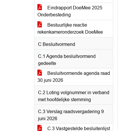
Eindrapport DoeMee 2025
Onderbesteding
Bestuurlijke reactie
rekenkameronderzoek DoeMee
C Besluitvormend
C.1 Agenda besluitvormend
gedeelte
Besluitvormende agenda raad
30 juni 2026
C.2 Loting volgnummer in verband
met hoofdelijke stemming
C.3 Verslag raadsvergadering 9
juni 2026
C.3 Vastgestelde besluitenlijst