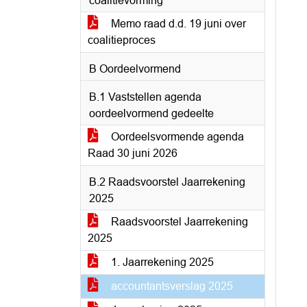
coalitievorming
Memo raad d.d. 19 juni over
coalitieproces
B Oordeelvormend
B.1 Vaststellen agenda
oordeelvormend gedeelte
Oordeelsvormende agenda
Raad 30 juni 2026
B.2 Raadsvoorstel Jaarrekening
2025
Raadsvoorstel Jaarrekening
2025
1. Jaarrekening 2025
accountantsverslag 2025