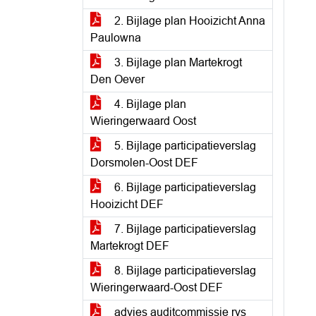
2. Bijlage plan Hooizicht Anna
Paulowna
3. Bijlage plan Martekrogt
Den Oever
4. Bijlage plan
Wieringerwaard Oost
5. Bijlage participatieverslag
Dorsmolen-Oost DEF
6. Bijlage participatieverslag
Hooizicht DEF
7. Bijlage participatieverslag
Martekrogt DEF
8. Bijlage participatieverslag
Wieringerwaard-Oost DEF
advies auditcommissie rvs