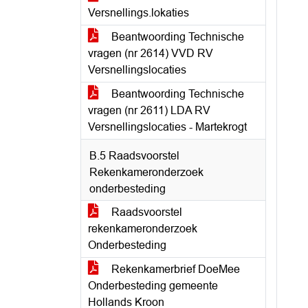
Versnellings.lokaties
Beantwoording Technische
vragen (nr 2614) VVD RV
Versnellingslocaties
Beantwoording Technische
vragen (nr 2611) LDA RV
Versnellingslocaties - Martekrogt
B.5 Raadsvoorstel
Rekenkameronderzoek
onderbesteding
Raadsvoorstel
rekenkameronderzoek
Onderbesteding
Rekenkamerbrief DoeMee
Onderbesteding gemeente
Hollands Kroon