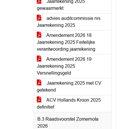
Jaarrekening 2025
gewaarmerkt
advies auditcommissie rvs
Jaarrekening 2025
Amendement 2026 18
Jaarrekening 2025 Feitelijke
verantwoording jaarrekening
Amendement 2026 19
Jaarrekening 2025
Versnellingsgeld
Jaarrekening 2025 met CV
getekend
ACV Hollands Kroon 2025
definitief
B.3 Raadsvoorstel Zomernota
2026