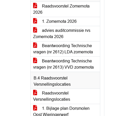
Raadsvoorstel Zomernota
2026
1. Zomernota 2026
advies auditcommissie rvs
Zomernota 2026
Beantwoording Technische
vragen (nr 2612) LDA zomernota
Beantwoording Technische
vragen (nr 2613) VVD zomernota
B.4 Raadsvoorstel
Versnellingslocaties
Raadsvoorstel
Versnellingslocaties
1. Bijlage plan Dorsmolen
Oost Wieringerwerf