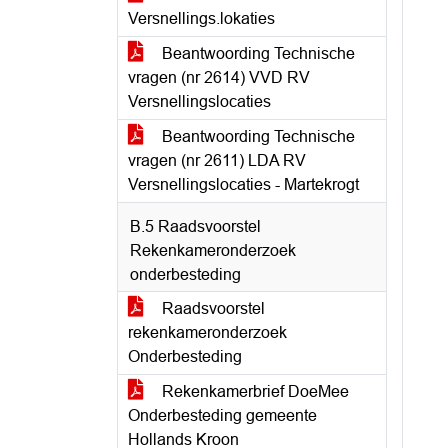
Versnellings.lokaties
Beantwoording Technische
vragen (nr 2614) VVD RV
Versnellingslocaties
Beantwoording Technische
vragen (nr 2611) LDA RV
Versnellingslocaties - Martekrogt
B.5 Raadsvoorstel
Rekenkameronderzoek
onderbesteding
Raadsvoorstel
rekenkameronderzoek
Onderbesteding
Rekenkamerbrief DoeMee
Onderbesteding gemeente
Hollands Kroon