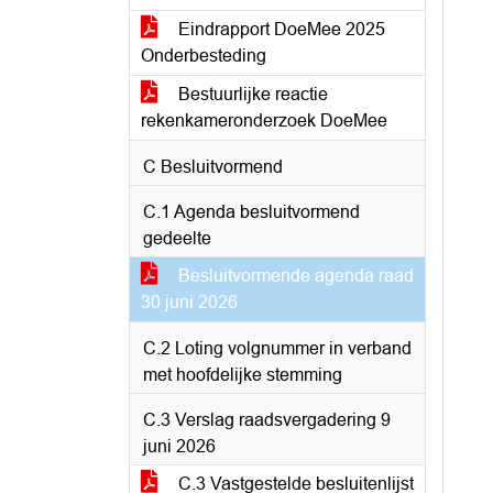
Eindrapport DoeMee 2025
Onderbesteding
Bestuurlijke reactie
rekenkameronderzoek DoeMee
C Besluitvormend
C.1 Agenda besluitvormend
gedeelte
Besluitvormende agenda raad
30 juni 2026
C.2 Loting volgnummer in verband
met hoofdelijke stemming
C.3 Verslag raadsvergadering 9
juni 2026
C.3 Vastgestelde besluitenlijst