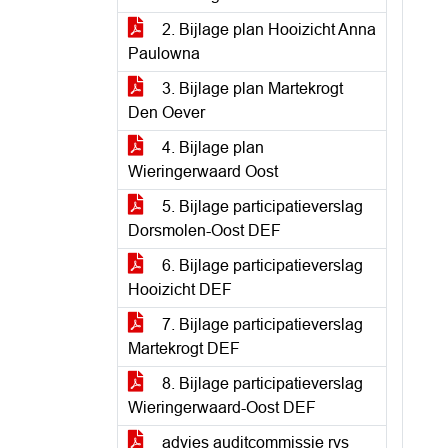
2. Bijlage plan Hooizicht Anna
Paulowna
3. Bijlage plan Martekrogt
Den Oever
4. Bijlage plan
Wieringerwaard Oost
5. Bijlage participatieverslag
Dorsmolen-Oost DEF
6. Bijlage participatieverslag
Hooizicht DEF
7. Bijlage participatieverslag
Martekrogt DEF
8. Bijlage participatieverslag
Wieringerwaard-Oost DEF
advies auditcommissie rvs