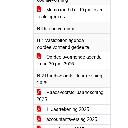
coalitievorming
Memo raad d.d. 19 juni over
coalitieproces
B Oordeelvormend
B.1 Vaststellen agenda
oordeelvormend gedeelte
Oordeelsvormende agenda
Raad 30 juni 2026
B.2 Raadsvoorstel Jaarrekening
2025
Raadsvoorstel Jaarrekening
2025
1. Jaarrekening 2025
accountantsverslag 2025