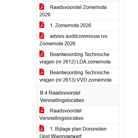
Raadsvoorstel Zomernota
2026
1. Zomernota 2026
advies auditcommissie rvs
Zomernota 2026
Beantwoording Technische
vragen (nr 2612) LDA zomernota
Beantwoording Technische
vragen (nr 2613) VVD zomernota
B.4 Raadsvoorstel
Versnellingslocaties
Raadsvoorstel
Versnellingslocaties
1. Bijlage plan Dorsmolen
Oost Wieringerwerf