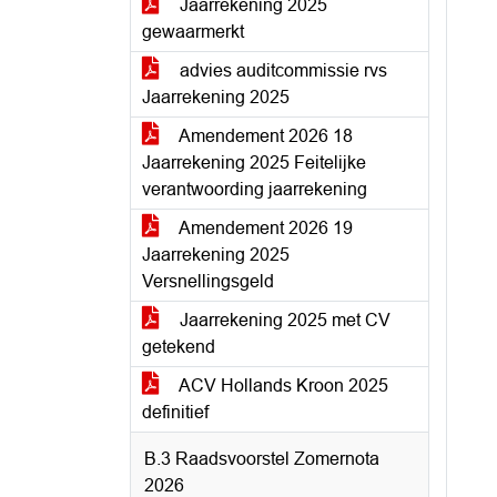
Jaarrekening 2025
gewaarmerkt
advies auditcommissie rvs
Jaarrekening 2025
Amendement 2026 18
Jaarrekening 2025 Feitelijke
verantwoording jaarrekening
Amendement 2026 19
Jaarrekening 2025
Versnellingsgeld
Jaarrekening 2025 met CV
getekend
ACV Hollands Kroon 2025
definitief
B.3 Raadsvoorstel Zomernota
2026