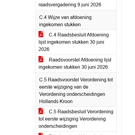
raadsvergadering 9 juni 2026
C.4 Wijze van afdoening
ingekomen stukken
C.4 Raadsbesluit Afdoening
lijst ingekomen stukken 30 juni
2026
Raadsvoorstel Afdoening lijst
ingekomen stukken 30 juni 2026
C.5 Raadsvoorstel Verordening tot
eerste wijziging van de
Verordening onderscheidingen
Hollands Kroon
C.5 Raadsbesluit Verordening
tot eerste wijziging Verordening
onderscheidingen