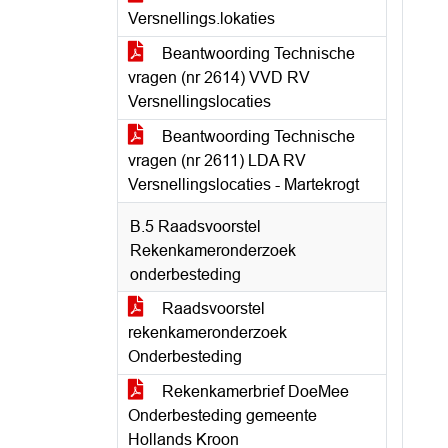
Versnellings.lokaties
Beantwoording Technische
vragen (nr 2614) VVD RV
Versnellingslocaties
Beantwoording Technische
vragen (nr 2611) LDA RV
Versnellingslocaties - Martekrogt
B.5 Raadsvoorstel
Rekenkameronderzoek
onderbesteding
Raadsvoorstel
rekenkameronderzoek
Onderbesteding
Rekenkamerbrief DoeMee
Onderbesteding gemeente
Hollands Kroon