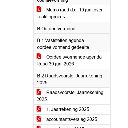
coalitievorming
Memo raad d.d. 19 juni over
coalitieproces
B Oordeelvormend
B.1 Vaststellen agenda
oordeelvormend gedeelte
Oordeelsvormende agenda
Raad 30 juni 2026
B.2 Raadsvoorstel Jaarrekening
2025
Raadsvoorstel Jaarrekening
2025
1. Jaarrekening 2025
accountantsverslag 2025