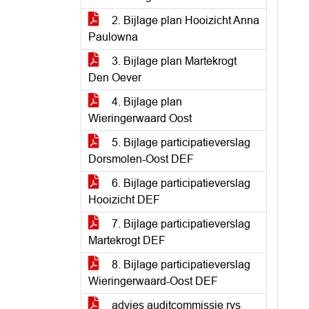
2. Bijlage plan Hooizicht Anna
Paulowna
3. Bijlage plan Martekrogt
Den Oever
4. Bijlage plan
Wieringerwaard Oost
5. Bijlage participatieverslag
Dorsmolen-Oost DEF
6. Bijlage participatieverslag
Hooizicht DEF
7. Bijlage participatieverslag
Martekrogt DEF
8. Bijlage participatieverslag
Wieringerwaard-Oost DEF
advies auditcommissie rvs