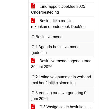
Eindrapport DoeMee 2025
Onderbesteding
Bestuurlijke reactie
rekenkameronderzoek DoeMee
C Besluitvormend
C.1 Agenda besluitvormend
gedeelte
Besluitvormende agenda raad
30 juni 2026
C.2 Loting volgnummer in verband
met hoofdelijke stemming
C.3 Verslag raadsvergadering 9
juni 2026
C.3 Vastgestelde besluitenlijst