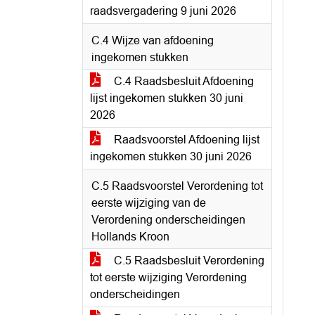
raadsvergadering 9 juni 2026
C.4 Wijze van afdoening
ingekomen stukken
C.4 Raadsbesluit Afdoening
lijst ingekomen stukken 30 juni
2026
Raadsvoorstel Afdoening lijst
ingekomen stukken 30 juni 2026
C.5 Raadsvoorstel Verordening tot
eerste wijziging van de
Verordening onderscheidingen
Hollands Kroon
C.5 Raadsbesluit Verordening
tot eerste wijziging Verordening
onderscheidingen