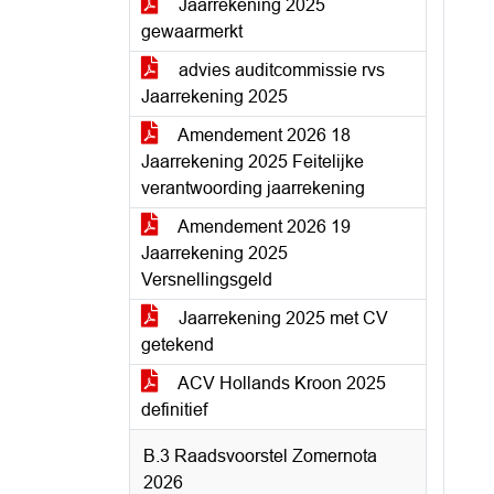
Jaarrekening 2025
gewaarmerkt
advies auditcommissie rvs
Jaarrekening 2025
Amendement 2026 18
Jaarrekening 2025 Feitelijke
verantwoording jaarrekening
Amendement 2026 19
Jaarrekening 2025
Versnellingsgeld
Jaarrekening 2025 met CV
getekend
ACV Hollands Kroon 2025
definitief
B.3 Raadsvoorstel Zomernota
2026