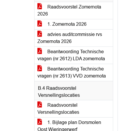
Raadsvoorstel Zomernota
2026
1. Zomernota 2026
advies auditcommissie rvs
Zomernota 2026
Beantwoording Technische
vragen (nr 2612) LDA zomernota
Beantwoording Technische
vragen (nr 2613) VVD zomernota
B.4 Raadsvoorstel
Versnellingslocaties
Raadsvoorstel
Versnellingslocaties
1. Bijlage plan Dorsmolen
Oost Wieringerwerf