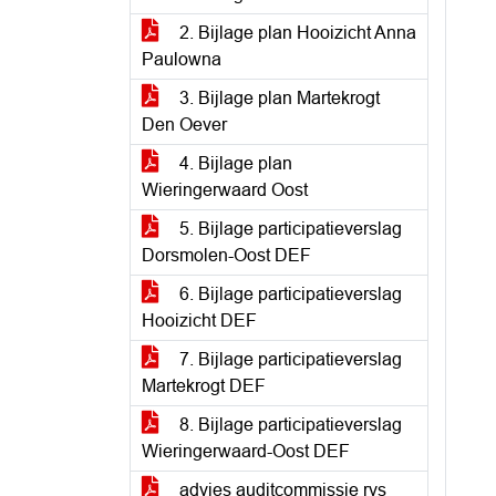
2. Bijlage plan Hooizicht Anna
Paulowna
3. Bijlage plan Martekrogt
Den Oever
4. Bijlage plan
Wieringerwaard Oost
5. Bijlage participatieverslag
Dorsmolen-Oost DEF
6. Bijlage participatieverslag
Hooizicht DEF
7. Bijlage participatieverslag
Martekrogt DEF
8. Bijlage participatieverslag
Wieringerwaard-Oost DEF
advies auditcommissie rvs