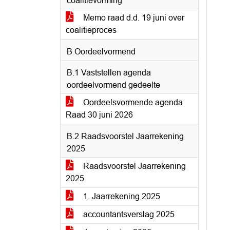
coalitievorming
Memo raad d.d. 19 juni over
coalitieproces
B Oordeelvormend
B.1 Vaststellen agenda
oordeelvormend gedeelte
Oordeelsvormende agenda
Raad 30 juni 2026
B.2 Raadsvoorstel Jaarrekening
2025
Raadsvoorstel Jaarrekening
2025
1. Jaarrekening 2025
accountantsverslag 2025