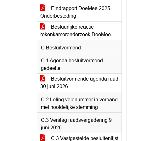
Eindrapport DoeMee 2025
Onderbesteding
Bestuurlijke reactie
rekenkameronderzoek DoeMee
C Besluitvormend
C.1 Agenda besluitvormend
gedeelte
Besluitvormende agenda raad
30 juni 2026
C.2 Loting volgnummer in verband
met hoofdelijke stemming
C.3 Verslag raadsvergadering 9
juni 2026
C.3 Vastgestelde besluitenlijst