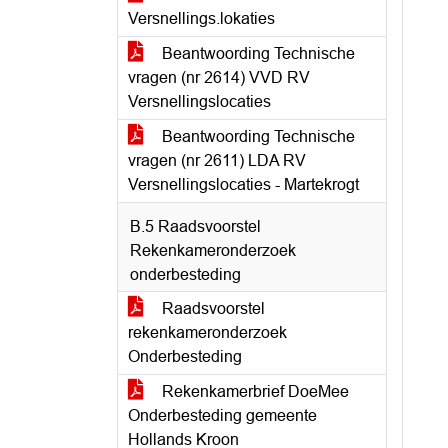
Versnellings.lokaties
Beantwoording Technische
vragen (nr 2614) VVD RV
Versnellingslocaties
Beantwoording Technische
vragen (nr 2611) LDA RV
Versnellingslocaties - Martekrogt
B.5 Raadsvoorstel
Rekenkameronderzoek
onderbesteding
Raadsvoorstel
rekenkameronderzoek
Onderbesteding
Rekenkamerbrief DoeMee
Onderbesteding gemeente
Hollands Kroon