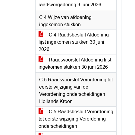
raadsvergadering 9 juni 2026
C.4 Wijze van afdoening
ingekomen stukken
C.4 Raadsbesluit Afdoening
lijst ingekomen stukken 30 juni
2026
Raadsvoorstel Afdoening lijst
ingekomen stukken 30 juni 2026
C.5 Raadsvoorstel Verordening tot
eerste wijziging van de
Verordening onderscheidingen
Hollands Kroon
C.5 Raadsbesluit Verordening
tot eerste wijziging Verordening
onderscheidingen