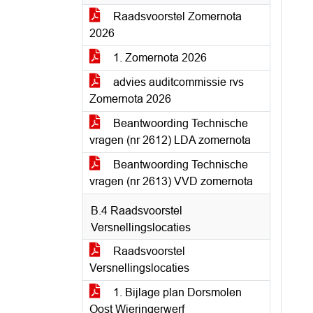
Raadsvoorstel Zomernota
2026
1. Zomernota 2026
advies auditcommissie rvs
Zomernota 2026
Beantwoording Technische
vragen (nr 2612) LDA zomernota
Beantwoording Technische
vragen (nr 2613) VVD zomernota
B.4 Raadsvoorstel
Versnellingslocaties
Raadsvoorstel
Versnellingslocaties
1. Bijlage plan Dorsmolen
Oost Wieringerwerf