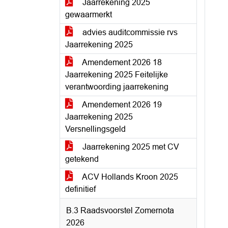
Jaarrekening 2025
gewaarmerkt
advies auditcommissie rvs
Jaarrekening 2025
Amendement 2026 18
Jaarrekening 2025 Feitelijke
verantwoording jaarrekening
Amendement 2026 19
Jaarrekening 2025
Versnellingsgeld
Jaarrekening 2025 met CV
getekend
ACV Hollands Kroon 2025
definitief
B.3 Raadsvoorstel Zomernota
2026