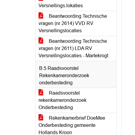
Versnellings.lokaties
Beantwoording Technische
vragen (nr 2614) VVD RV
Versnellingslocaties
Beantwoording Technische
vragen (nr 2611) LDA RV
Versnellingslocaties - Martekrogt
B.5 Raadsvoorstel
Rekenkameronderzoek
onderbesteding
Raadsvoorstel
rekenkameronderzoek
Onderbesteding
Rekenkamerbrief DoeMee
Onderbesteding gemeente
Hollands Kroon