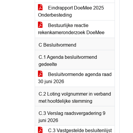
Eindrapport DoeMee 2025
Onderbesteding
Bestuurlijke reactie
rekenkameronderzoek DoeMee
C Besluitvormend
C.1 Agenda besluitvormend
gedeelte
Besluitvormende agenda raad
30 juni 2026
C.2 Loting volgnummer in verband
met hoofdelijke stemming
C.3 Verslag raadsvergadering 9
juni 2026
C.3 Vastgestelde besluitenlijst