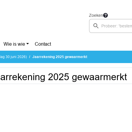
Zoeken
Wie is wie
Contact
ag 30 juni 2026)
Jaarrekening 2025 gewaarmerkt
arrekening 2025 gewaarmerkt