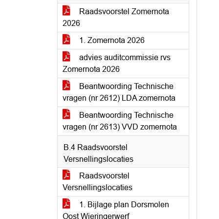
Raadsvoorstel Zomernota
2026
1. Zomernota 2026
advies auditcommissie rvs
Zomernota 2026
Beantwoording Technische
vragen (nr 2612) LDA zomernota
Beantwoording Technische
vragen (nr 2613) VVD zomernota
B.4 Raadsvoorstel
Versnellingslocaties
Raadsvoorstel
Versnellingslocaties
1. Bijlage plan Dorsmolen
Oost Wieringerwerf