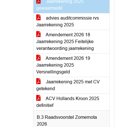
Jaarrekening 2025
gewaarmerkt
advies auditcommissie rvs
Jaarrekening 2025
Amendement 2026 18
Jaarrekening 2025 Feitelijke
verantwoording jaarrekening
Amendement 2026 19
Jaarrekening 2025
Versnellingsgeld
Jaarrekening 2025 met CV
getekend
ACV Hollands Kroon 2025
definitief
B.3 Raadsvoorstel Zomernota
2026