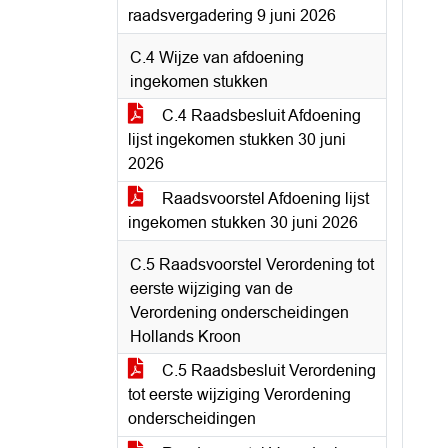
raadsvergadering 9 juni 2026
C.4 Wijze van afdoening
ingekomen stukken
C.4 Raadsbesluit Afdoening
lijst ingekomen stukken 30 juni
2026
Raadsvoorstel Afdoening lijst
ingekomen stukken 30 juni 2026
C.5 Raadsvoorstel Verordening tot
eerste wijziging van de
Verordening onderscheidingen
Hollands Kroon
C.5 Raadsbesluit Verordening
tot eerste wijziging Verordening
onderscheidingen