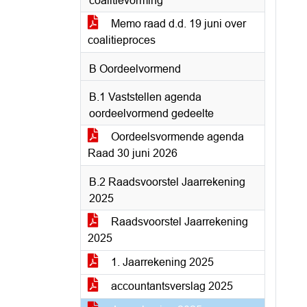
coalitievorming
Memo raad d.d. 19 juni over
coalitieproces
B Oordeelvormend
B.1 Vaststellen agenda
oordeelvormend gedeelte
Oordeelsvormende agenda
Raad 30 juni 2026
B.2 Raadsvoorstel Jaarrekening
2025
Raadsvoorstel Jaarrekening
2025
1. Jaarrekening 2025
accountantsverslag 2025