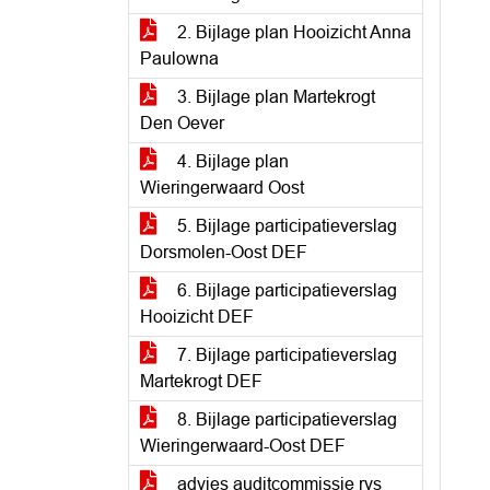
2. Bijlage plan Hooizicht Anna
Paulowna
3. Bijlage plan Martekrogt
Den Oever
4. Bijlage plan
Wieringerwaard Oost
5. Bijlage participatieverslag
Dorsmolen-Oost DEF
6. Bijlage participatieverslag
Hooizicht DEF
7. Bijlage participatieverslag
Martekrogt DEF
8. Bijlage participatieverslag
Wieringerwaard-Oost DEF
advies auditcommissie rvs