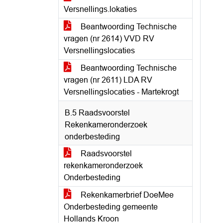
Versnellings.lokaties
Beantwoording Technische
vragen (nr 2614) VVD RV
Versnellingslocaties
Beantwoording Technische
vragen (nr 2611) LDA RV
Versnellingslocaties - Martekrogt
B.5 Raadsvoorstel
Rekenkameronderzoek
onderbesteding
Raadsvoorstel
rekenkameronderzoek
Onderbesteding
Rekenkamerbrief DoeMee
Onderbesteding gemeente
Hollands Kroon