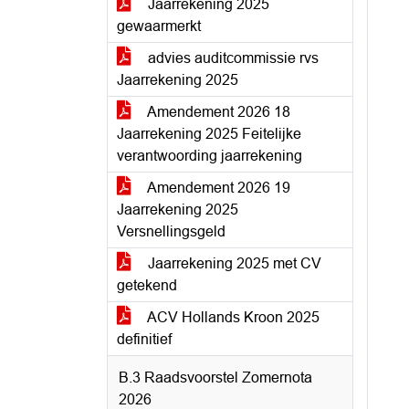
Jaarrekening 2025
gewaarmerkt
advies auditcommissie rvs
Jaarrekening 2025
Amendement 2026 18
Jaarrekening 2025 Feitelijke
verantwoording jaarrekening
Amendement 2026 19
Jaarrekening 2025
Versnellingsgeld
Jaarrekening 2025 met CV
getekend
ACV Hollands Kroon 2025
definitief
B.3 Raadsvoorstel Zomernota
2026