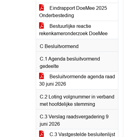
Eindrapport DoeMee 2025
Onderbesteding
Bestuurlijke reactie
rekenkameronderzoek DoeMee
C Besluitvormend
C.1 Agenda besluitvormend
gedeelte
Besluitvormende agenda raad
30 juni 2026
C.2 Loting volgnummer in verband
met hoofdelijke stemming
C.3 Verslag raadsvergadering 9
juni 2026
C.3 Vastgestelde besluitenlijst