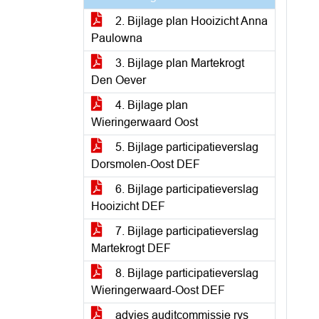
2. Bijlage plan Hooizicht Anna
Paulowna
3. Bijlage plan Martekrogt
Den Oever
4. Bijlage plan
Wieringerwaard Oost
5. Bijlage participatieverslag
Dorsmolen-Oost DEF
6. Bijlage participatieverslag
Hooizicht DEF
7. Bijlage participatieverslag
Martekrogt DEF
8. Bijlage participatieverslag
Wieringerwaard-Oost DEF
advies auditcommissie rvs