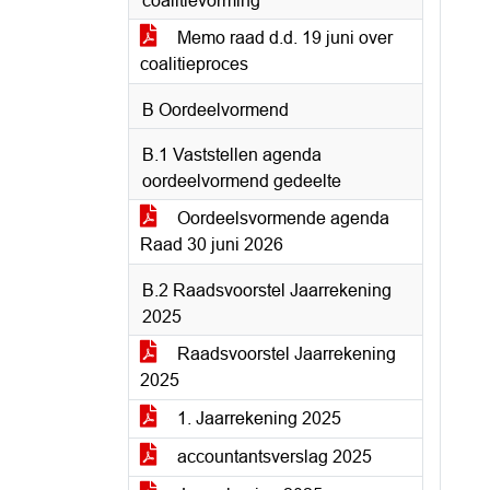
coalitievorming
Memo raad d.d. 19 juni over
coalitieproces
B Oordeelvormend
B.1 Vaststellen agenda
oordeelvormend gedeelte
Oordeelsvormende agenda
Raad 30 juni 2026
B.2 Raadsvoorstel Jaarrekening
2025
Raadsvoorstel Jaarrekening
2025
1. Jaarrekening 2025
accountantsverslag 2025