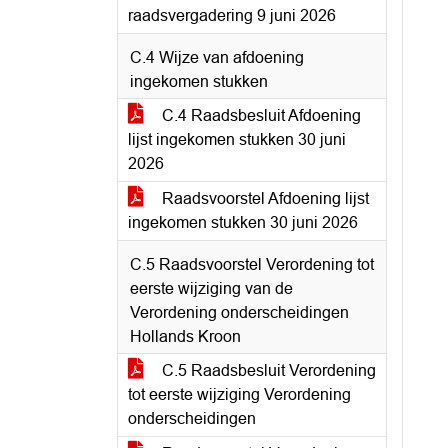
raadsvergadering 9 juni 2026
C.4 Wijze van afdoening
ingekomen stukken
C.4 Raadsbesluit Afdoening
lijst ingekomen stukken 30 juni
2026
Raadsvoorstel Afdoening lijst
ingekomen stukken 30 juni 2026
C.5 Raadsvoorstel Verordening tot
eerste wijziging van de
Verordening onderscheidingen
Hollands Kroon
C.5 Raadsbesluit Verordening
tot eerste wijziging Verordening
onderscheidingen