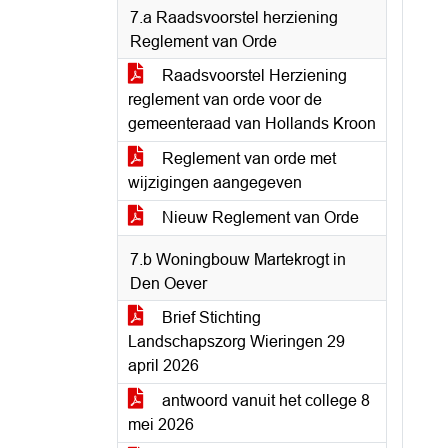
7.a Raadsvoorstel herziening
Reglement van Orde
Raadsvoorstel Herziening
reglement van orde voor de
gemeenteraad van Hollands Kroon
Reglement van orde met
wijzigingen aangegeven
Nieuw Reglement van Orde
7.b Woningbouw Martekrogt in
Den Oever
Brief Stichting
Landschapszorg Wieringen 29
april 2026
antwoord vanuit het college 8
mei 2026