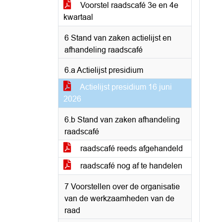
Voorstel raadscafé 3e en 4e
kwartaal
6 Stand van zaken actielijst en
afhandeling raadscafé
6.a Actielijst presidium
Actielijst presidium 16 juni
2026
6.b Stand van zaken afhandeling
raadscafé
raadscafé reeds afgehandeld
raadscafé nog af te handelen
7 Voorstellen over de organisatie
van de werkzaamheden van de
raad