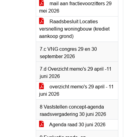
mail aan fractievoorzitters 29
mei 2026
Raadsbesluit Locaties
versnelling woningbouw (krediet
aankoop grond)
7.c VNG congres 29 en 30
september 2026
7.d Overzicht memo's 29 april -11
juni 2026
overzicht memo's 29 april - 11
juni 2026
8 Vaststellen concept-agenda
raadsvergadering 30 juni 2026
Agenda raad 30 juni 2026