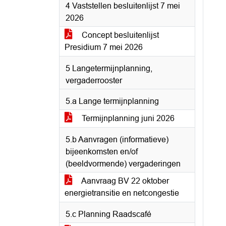
4 Vaststellen besluitenlijst 7 mei
2026
Concept besluitenlijst
Presidium 7 mei 2026
5 Langetermijnplanning,
vergaderrooster
5.a Lange termijnplanning
Termijnplanning juni 2026
5.b Aanvragen (informatieve)
bijeenkomsten en/of
(beeldvormende) vergaderingen
Aanvraag BV 22 oktober
energietransitie en netcongestie
5.c Planning Raadscafé