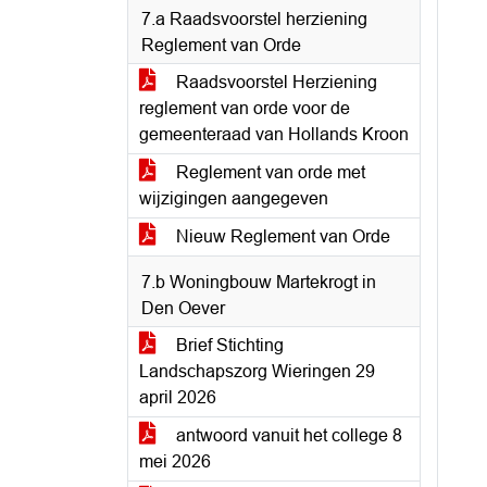
7.a Raadsvoorstel herziening
Reglement van Orde
Raadsvoorstel Herziening
reglement van orde voor de
gemeenteraad van Hollands Kroon
Reglement van orde met
wijzigingen aangegeven
Nieuw Reglement van Orde
7.b Woningbouw Martekrogt in
Den Oever
Brief Stichting
Landschapszorg Wieringen 29
april 2026
antwoord vanuit het college 8
mei 2026