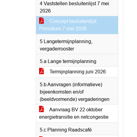
4 Vaststellen besluitenlijst 7 mei
2026
Concept besluitenlijst
Presidium 7 mei 2026
5 Langetermijnplanning,
vergaderrooster
5.a Lange termijnplanning
Termijnplanning juni 2026
5.b Aanvragen (informatieve)
bijeenkomsten en/of
(beeldvormende) vergaderingen
Aanvraag BV 22 oktober
energietransitie en netcongestie
5.c Planning Raadscafé