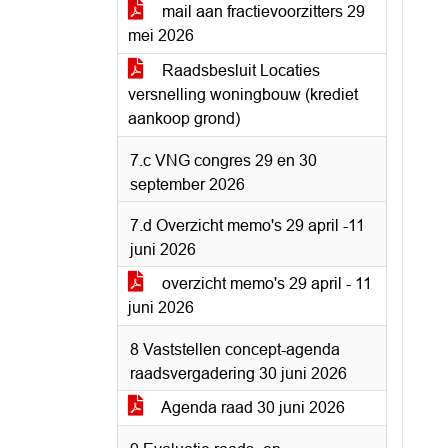
mail aan fractievoorzitters 29
mei 2026
Raadsbesluit Locaties
versnelling woningbouw (krediet
aankoop grond)
7.c VNG congres 29 en 30
september 2026
7.d Overzicht memo's 29 april -11
juni 2026
overzicht memo's 29 april - 11
juni 2026
8 Vaststellen concept-agenda
raadsvergadering 30 juni 2026
Agenda raad 30 juni 2026