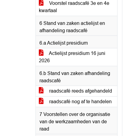
Voorstel raadscafé 3e en 4e
kwartaal
6 Stand van zaken actielijst en
afhandeling raadscafé
6.a Actielijst presidium
Actielijst presidium 16 juni
2026
6.b Stand van zaken afhandeling
raadscafé
raadscafé reeds afgehandeld
raadscafé nog af te handelen
7 Voorstellen over de organisatie
van de werkzaamheden van de
raad