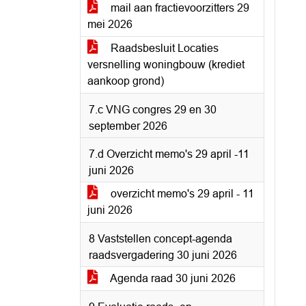
mail aan fractievoorzitters 29
mei 2026
Raadsbesluit Locaties
versnelling woningbouw (krediet
aankoop grond)
7.c VNG congres 29 en 30
september 2026
7.d Overzicht memo's 29 april -11
juni 2026
overzicht memo's 29 april - 11
juni 2026
8 Vaststellen concept-agenda
raadsvergadering 30 juni 2026
Agenda raad 30 juni 2026