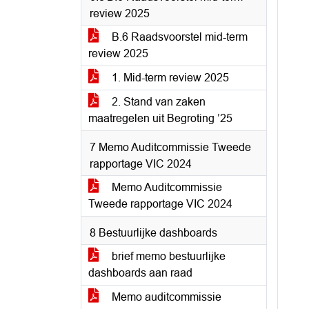
review 2025
B.6 Raadsvoorstel mid-term
review 2025
1. Mid-term review 2025
2. Stand van zaken
maatregelen uit Begroting ’25
7 Memo Auditcommissie Tweede
rapportage VIC 2024
Memo Auditcommissie
Tweede rapportage VIC 2024
8 Bestuurlijke dashboards
brief memo bestuurlijke
dashboards aan raad
Memo auditcommissie