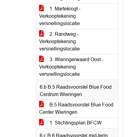
1. Martekrogt -
Verkooptekening
versnellingslocatie
2. Randweg -
Verkooptekening
versnellingslocatie
3. Wieringerwaard Oost -
Verkooptekening
versnellingslocatie
6.b B.5 Raadsvoorstel Blue Food
Centrum Wieringen
B.5 Raadsvoorstel Blue Food
Center Wieringen
1. Stichtingsplan BFCW
6.c B.6 Raadsvoorstel mid-term