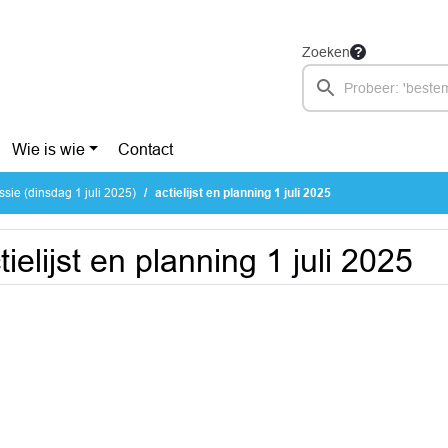
Zoeken
Wie is wie
Contact
sie (dinsdag 1 juli 2025)
actielijst en planning 1 juli 2025
tielijst en planning 1 juli 2025