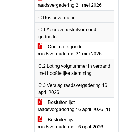
raadsvergadering 21 mei 2026
C Besluitvormend
C.1 Agenda besluitvormend
gedeelte
Concept-agenda
raadsvergadering 21 mei 2026
C.2 Loting volgnummer in verband
met hoofdelijke stemming
C.3 Verslag raadsvergadering 16
april 2026
Besluitenlijst
raadsvergadering 16 april 2026 (1)
Besluitenlijst
raadsvergadering 16 april 2026