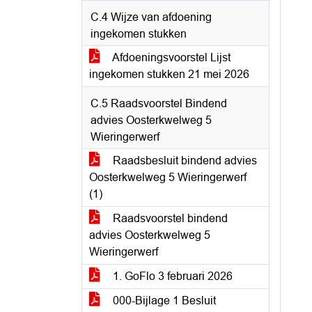
C.4 Wijze van afdoening
ingekomen stukken
Afdoeningsvoorstel Lijst
ingekomen stukken 21 mei 2026
C.5 Raadsvoorstel Bindend
advies Oosterkwelweg 5
Wieringerwerf
Raadsbesluit bindend advies
Oosterkwelweg 5 Wieringerwerf
(1)
Raadsvoorstel bindend
advies Oosterkwelweg 5
Wieringerwerf
1. GoFlo 3 februari 2026
000-Bijlage 1 Besluit