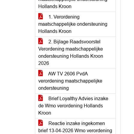
Hollands Kroon
1. Verordening
maatschappelijke ondersteuning
Hollands Kroon
2. Bijlage Raadsvoorstel
Verordening maatschappelijke
ondersteuning Hollands Kroon
2026
AW TV 2606 PvdA
verordening maatschappelijke
ondersteuning
Brief Loyalthy Advies inzake
de Wmo verordening Hollands
Kroon
Reactie inzake ingekomen
brief 13-04-2026 Wmo verordening