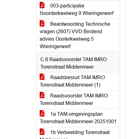
003-participatie
Noorderkwelweg 9 Wieringerwerf
Beantwoording Technische
vragen (2607) VVD Bindend
advies Oosterkwelweg 5
Wieringerwerf
C.6 Raadsvoorstel TAM IMRO
Torenstraat Middenmeer
Raadsbesluit TAM IMRO
Torenstraat Middenmeer (1)
Raadsvoorstel TAM IMRO
Torenstraat Middenmeer
1a TAM-omgevingsplan
Torenstraat Middenmeer 20251001
1b Verbeelding Torenstraat