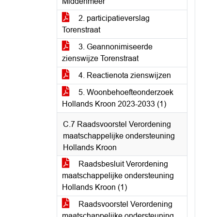
Middenmeer
2. participatieverslag
Torenstraat
3. Geannonimiseerde
zienswijze Torenstraat
4. Reactienota zienswijzen
5. Woonbehoefteonderzoek
Hollands Kroon 2023-2033 (1)
C.7 Raadsvoorstel Verordening
maatschappelijke ondersteuning
Hollands Kroon
Raadsbesluit Verordening
maatschappelijke ondersteuning
Hollands Kroon (1)
Raadsvoorstel Verordening
maatschappelijke ondersteuning