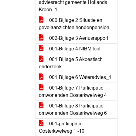
adviesrecht gemeente Hollands
Kroon_1
000-Bijlage 2 Situatie en
gevelaanzichten hondenpension
002-Bijlage 3 Aeriusrapport
001-Bijlage 4 NIBM tool
001-Bijlage 5 Akoestisch
onderzoek
001-Bijlage 6 Wateradvies_1
001-Bijlage 7 Participatie
omwonenden Oosterkwelweg 4
001-Bijlage 8 Participatie
omwonenden Oosterkwelweg 6
001-participatie
Oosterkwelweg 1 -10