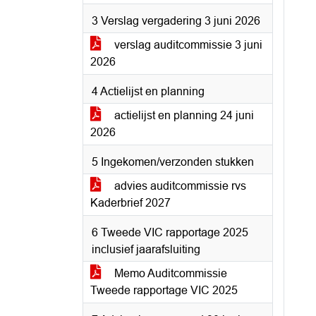
3 Verslag vergadering 3 juni 2026
verslag auditcommissie 3 juni
2026
4 Actielijst en planning
actielijst en planning 24 juni
2026
5 Ingekomen/verzonden stukken
advies auditcommissie rvs
Kaderbrief 2027
6 Tweede VIC rapportage 2025
inclusief jaarafsluiting
Memo Auditcommissie
Tweede rapportage VIC 2025