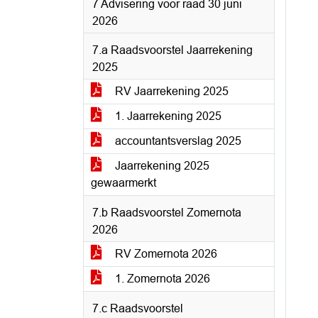
7 Advisering voor raad 30 juni
2026
7.a Raadsvoorstel Jaarrekening
2025
RV Jaarrekening 2025
1. Jaarrekening 2025
accountantsverslag 2025
Jaarrekening 2025
gewaarmerkt
7.b Raadsvoorstel Zomernota
2026
RV Zomernota 2026
1. Zomernota 2026
7.c Raadsvoorstel