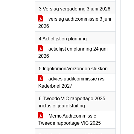
3 Verslag vergadering 3 juni 2026
verslag auditcommissie 3 juni
2026
4 Actielijst en planning
actielijst en planning 24 juni
2026
5 Ingekomen/verzonden stukken
advies auditcommissie rvs
Kaderbrief 2027
6 Tweede VIC rapportage 2025
inclusief jaarafsluiting
Memo Auditcommissie
Tweede rapportage VIC 2025