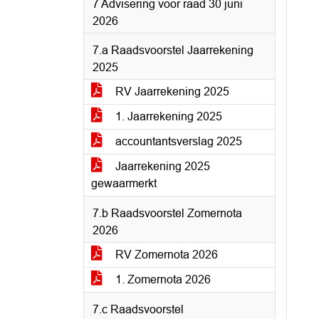
7 Advisering voor raad 30 juni
2026
7.a Raadsvoorstel Jaarrekening
2025
RV Jaarrekening 2025
1. Jaarrekening 2025
accountantsverslag 2025
Jaarrekening 2025
gewaarmerkt
7.b Raadsvoorstel Zomernota
2026
RV Zomernota 2026
1. Zomernota 2026
7.c Raadsvoorstel