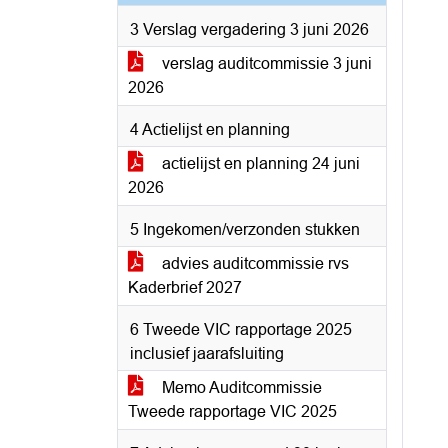
3 Verslag vergadering 3 juni 2026
verslag auditcommissie 3 juni
2026
4 Actielijst en planning
actielijst en planning 24 juni
2026
5 Ingekomen/verzonden stukken
advies auditcommissie rvs
Kaderbrief 2027
6 Tweede VIC rapportage 2025
inclusief jaarafsluiting
Memo Auditcommissie
Tweede rapportage VIC 2025